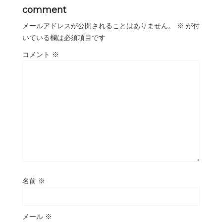
comment
メールアドレスが公開されることはありません。
※
が付
いている欄は必須項目です
コメント
※
名前
※
メール
※