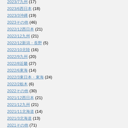
2023/7九州
(17)
2023/6西日本
(18)
2023/3沖縄
(19)
2023その他
(46)
2022/12西日本
(21)
2022/12九州
(21)
2022/12新潟・長野
(5)
2022/10北陸
(16)
2022/9九州
(20)
2022/8近畿
(27)
2022/6東海
(14)
2022/3東日本・東海
(24)
2022/2栃木
(6)
2022その他
(30)
2021/12西日本
(21)
2021/12九州
(21)
2021/11北海道
(14)
2021/3北海道
(13)
2021その他
(71)