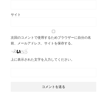
サイト
次回のコメントで使用するためブラウザーに自分の名
前、メールアドレス、サイトを保存する。
上に表示された文字を入力してください。