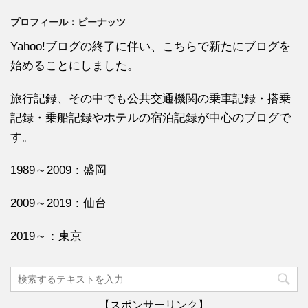
プロフィール：ピーナッツ
Yahoo!ブログの終了に伴い、こちらで新たにブログを
始めることにしました。
旅行記録、その中でも公共交通機関の乗車記録・搭乗
記録・乗船記録やホテルの宿泊記録が中心のブログで
す。
1989～2009：盛岡
2009～2019：仙台
2019～：東京
【スポンサーリンク】