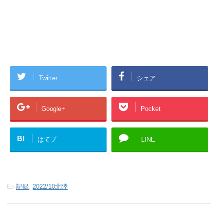
Twitter
シェア
Google+
Pocket
B!
はてブ
LINE
-
記録
,
2022/10北陸