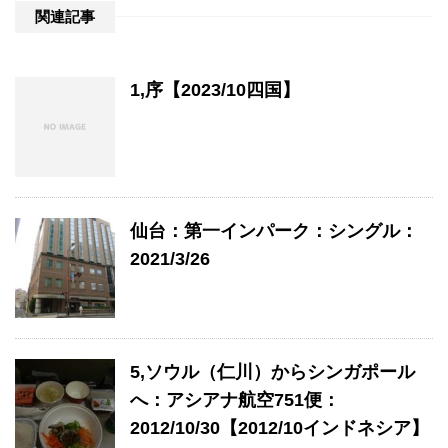
関連記事
1,序【2023/10四国】
仙台：第一インパーク：シングル：
2021/3/26
5,ソウル（仁川）からシンガポール
へ：アシアナ航空751便：
2012/10/30【2012/10インドネシア】