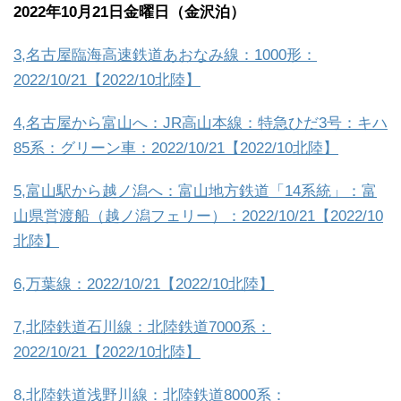
2022年10月21日金曜日（金沢泊）
3,名古屋臨海高速鉄道あおなみ線：1000形：
2022/10/21【2022/10北陸】
4,名古屋から富山へ：JR高山本線：特急ひだ3号：キハ
85系：グリーン車：2022/10/21【2022/10北陸】
5,富山駅から越ノ潟へ：富山地方鉄道「14系統」：富
山県営渡船（越ノ潟フェリー）：2022/10/21【2022/10
北陸】
6,万葉線：2022/10/21【2022/10北陸】
7,北陸鉄道石川線：北陸鉄道7000系：
2022/10/21【2022/10北陸】
8,北陸鉄道浅野川線：北陸鉄道8000系：