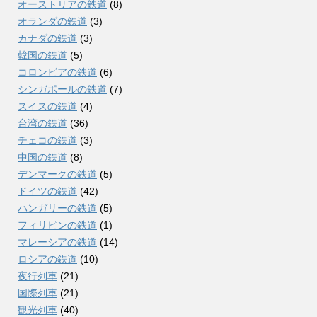
オーストリアの鉄道
(8)
オランダの鉄道
(3)
カナダの鉄道
(3)
韓国の鉄道
(5)
コロンビアの鉄道
(6)
シンガポールの鉄道
(7)
スイスの鉄道
(4)
台湾の鉄道
(36)
チェコの鉄道
(3)
中国の鉄道
(8)
デンマークの鉄道
(5)
ドイツの鉄道
(42)
ハンガリーの鉄道
(5)
フィリピンの鉄道
(1)
マレーシアの鉄道
(14)
ロシアの鉄道
(10)
夜行列車
(21)
国際列車
(21)
観光列車
(40)