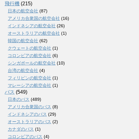
飛行機
(215)
日本の航空会社
(87)
アメリカ合衆国の航空会社
(16)
インドネシアの航空会社
(26)
オーストラリアの航空会社
(1)
韓国の航空会社
(62)
クウェートの航空会社
(1)
コロンビアの航空会社
(6)
シンガポールの航空会社
(10)
台湾の航空会社
(4)
フィリピンの航空会社
(1)
マレーシアの航空会社
(1)
バス
(549)
日本のバス
(489)
アメリカ合衆国のバス
(8)
インドネシアのバス
(29)
オーストラリアのバス
(2)
カナダのバス
(1)
コロンビアのバス
(4)