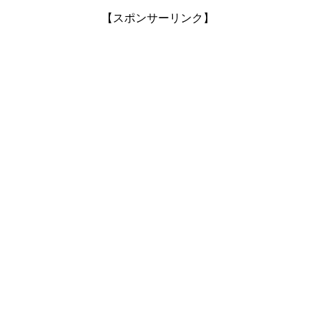
【スポンサーリンク】