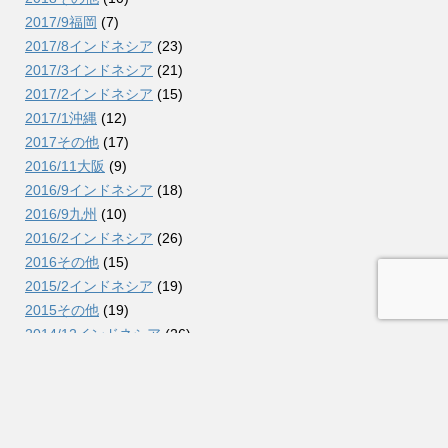
2017/9福岡
(7)
2017/8インドネシア
(23)
2017/3インドネシア
(21)
2017/2インドネシア
(15)
2017/1沖縄
(12)
2017その他
(17)
2016/11大阪
(9)
2016/9インドネシア
(18)
2016/9九州
(10)
2016/2インドネシア
(26)
2016その他
(15)
2015/2インドネシア
(19)
2015その他
(19)
2014/12インドネシア
(26)
2014/9コロンビア
(38)
2014/7北海道
(11)
2014/2インドネシア
(26)
2014その他
(15)