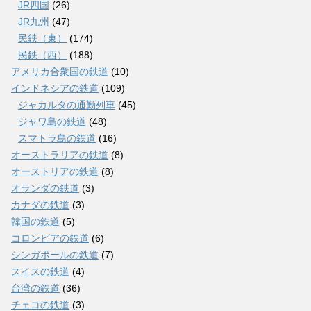
JR四国
(26)
JR九州
(47)
民鉄（東）
(174)
民鉄（西）
(188)
アメリカ合衆国の鉄道
(10)
インドネシアの鉄道
(109)
ジャカルタの通勤列車
(45)
ジャワ島の鉄道
(48)
スマトラ島の鉄道
(16)
オーストラリアの鉄道
(8)
オーストリアの鉄道
(8)
オランダの鉄道
(3)
カナダの鉄道
(3)
韓国の鉄道
(5)
コロンビアの鉄道
(6)
シンガポールの鉄道
(7)
スイスの鉄道
(4)
台湾の鉄道
(36)
チェコの鉄道
(3)