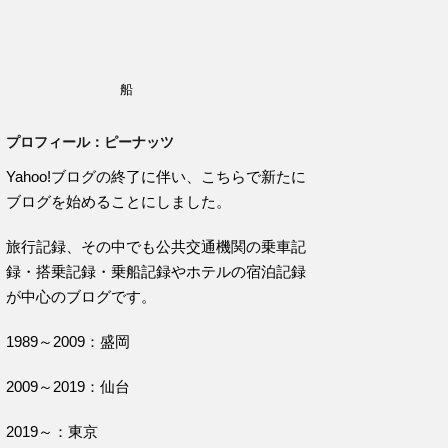
船
プロフィール：ピーナッツ
Yahoo!ブログの終了に伴い、こちらで新たに
ブログを始めることにしました。
旅行記録、その中でも公共交通機関の乗車記
録・搭乗記録・乗船記録やホテルの宿泊記録
が中心のブログです。
1989～2009：盛岡
2009～2019：仙台
2019～：東京