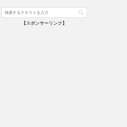
【スポンサーリンク】