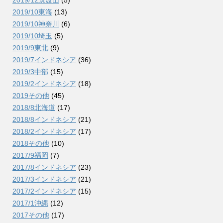
2019/10東海
(13)
2019/10神奈川
(6)
2019/10埼玉
(5)
2019/9東北
(9)
2019/7インドネシア
(36)
2019/3中部
(15)
2019/2インドネシア
(18)
2019その他
(45)
2018/8北海道
(17)
2018/8インドネシア
(21)
2018/2インドネシア
(17)
2018その他
(10)
2017/9福岡
(7)
2017/8インドネシア
(23)
2017/3インドネシア
(21)
2017/2インドネシア
(15)
2017/1沖縄
(12)
2017その他
(17)