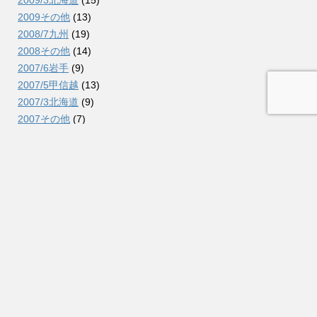
2009その他
(13)
2008/7九州
(19)
2008その他
(14)
2007/6岩手
(9)
2007/5甲信越
(13)
2007/3北海道
(9)
2007その他
(7)
2006/12信越
(10)
2006/7北海道
(23)
2006/2北東北
(12)
2006その他
(8)
2005/11関東
(7)
2005/10東北
(7)
2005その他
(3)