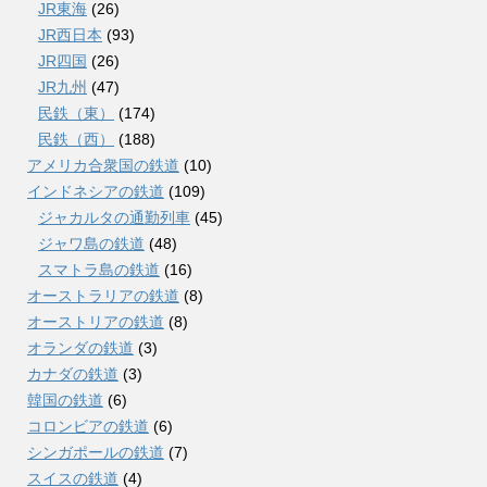
JR東海
(26)
JR西日本
(93)
JR四国
(26)
JR九州
(47)
民鉄（東）
(174)
民鉄（西）
(188)
アメリカ合衆国の鉄道
(10)
インドネシアの鉄道
(109)
ジャカルタの通勤列車
(45)
ジャワ島の鉄道
(48)
スマトラ島の鉄道
(16)
オーストラリアの鉄道
(8)
オーストリアの鉄道
(8)
オランダの鉄道
(3)
カナダの鉄道
(3)
韓国の鉄道
(6)
コロンビアの鉄道
(6)
シンガポールの鉄道
(7)
スイスの鉄道
(4)