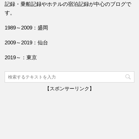
記録・乗船記録やホテルの宿泊記録が中心のブログで
す。
1989～2009：盛岡
2009～2019：仙台
2019～：東京
【スポンサーリンク】