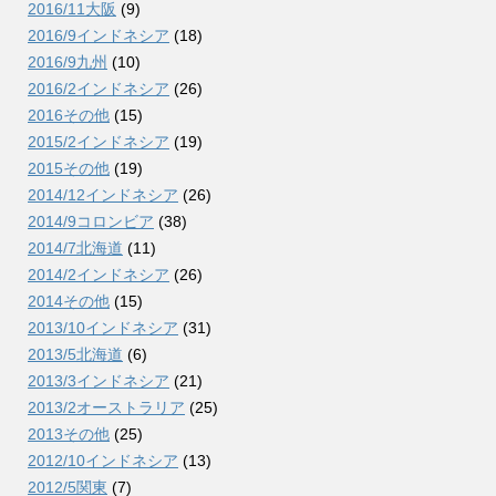
2016/11大阪
(9)
2016/9インドネシア
(18)
2016/9九州
(10)
2016/2インドネシア
(26)
2016その他
(15)
2015/2インドネシア
(19)
2015その他
(19)
2014/12インドネシア
(26)
2014/9コロンビア
(38)
2014/7北海道
(11)
2014/2インドネシア
(26)
2014その他
(15)
2013/10インドネシア
(31)
2013/5北海道
(6)
2013/3インドネシア
(21)
2013/2オーストラリア
(25)
2013その他
(25)
2012/10インドネシア
(13)
2012/5関東
(7)