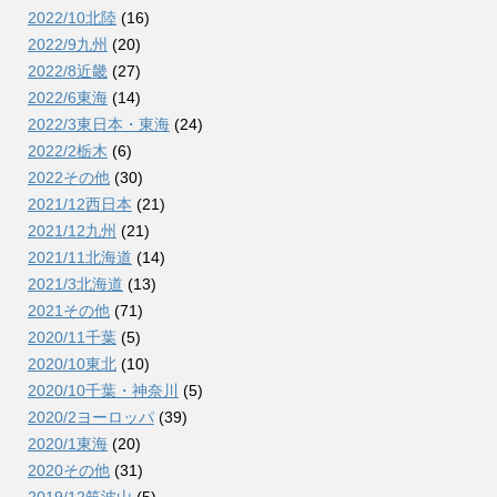
2022/10北陸
(16)
2022/9九州
(20)
2022/8近畿
(27)
2022/6東海
(14)
2022/3東日本・東海
(24)
2022/2栃木
(6)
2022その他
(30)
2021/12西日本
(21)
2021/12九州
(21)
2021/11北海道
(14)
2021/3北海道
(13)
2021その他
(71)
2020/11千葉
(5)
2020/10東北
(10)
2020/10千葉・神奈川
(5)
2020/2ヨーロッパ
(39)
2020/1東海
(20)
2020その他
(31)
2019/12筑波山
(5)