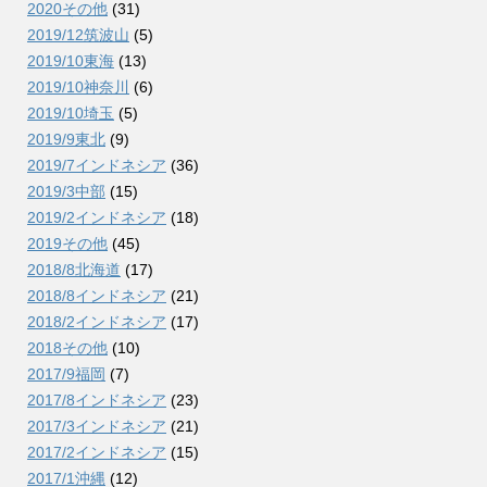
2020その他
(31)
2019/12筑波山
(5)
2019/10東海
(13)
2019/10神奈川
(6)
2019/10埼玉
(5)
2019/9東北
(9)
2019/7インドネシア
(36)
2019/3中部
(15)
2019/2インドネシア
(18)
2019その他
(45)
2018/8北海道
(17)
2018/8インドネシア
(21)
2018/2インドネシア
(17)
2018その他
(10)
2017/9福岡
(7)
2017/8インドネシア
(23)
2017/3インドネシア
(21)
2017/2インドネシア
(15)
2017/1沖縄
(12)