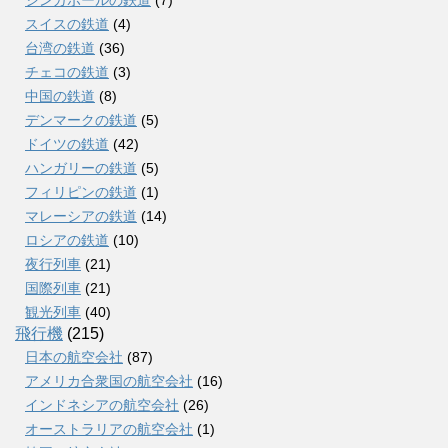
スイスの鉄道
(4)
台湾の鉄道
(36)
チェコの鉄道
(3)
中国の鉄道
(8)
デンマークの鉄道
(5)
ドイツの鉄道
(42)
ハンガリーの鉄道
(5)
フィリピンの鉄道
(1)
マレーシアの鉄道
(14)
ロシアの鉄道
(10)
夜行列車
(21)
国際列車
(21)
観光列車
(40)
飛行機
(215)
日本の航空会社
(87)
アメリカ合衆国の航空会社
(16)
インドネシアの航空会社
(26)
オーストラリアの航空会社
(1)