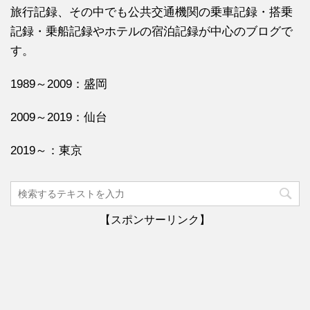
旅行記録、その中でも公共交通機関の乗車記録・搭乗
記録・乗船記録やホテルの宿泊記録が中心のブログで
す。
1989～2009：盛岡
2009～2019：仙台
2019～：東京
【スポンサーリンク】