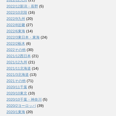
2022/12新潟・長野
(5)
2022/10北陸
(16)
2022/9九州
(20)
2022/8近畿
(27)
2022/6東海
(14)
2022/3東日本・東海
(24)
2022/2栃木
(6)
2022その他
(30)
2021/12西日本
(21)
2021/12九州
(21)
2021/11北海道
(14)
2021/3北海道
(13)
2021その他
(71)
2020/11千葉
(5)
2020/10東北
(10)
2020/10千葉・神奈川
(5)
2020/2ヨーロッパ
(39)
2020/1東海
(20)