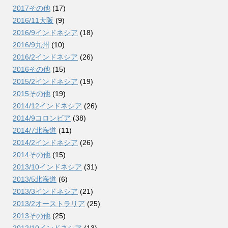
2017その他
(17)
2016/11大阪
(9)
2016/9インドネシア
(18)
2016/9九州
(10)
2016/2インドネシア
(26)
2016その他
(15)
2015/2インドネシア
(19)
2015その他
(19)
2014/12インドネシア
(26)
2014/9コロンビア
(38)
2014/7北海道
(11)
2014/2インドネシア
(26)
2014その他
(15)
2013/10インドネシア
(31)
2013/5北海道
(6)
2013/3インドネシア
(21)
2013/2オーストラリア
(25)
2013その他
(25)
2012/10インドネシア
(13)