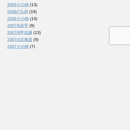
2009その他
(13)
2008/7九州
(19)
2008その他
(14)
2007/6岩手
(9)
2007/5甲信越
(13)
2007/3北海道
(9)
2007その他
(7)
2006/12信越
(10)
2006/7北海道
(23)
2006/2北東北
(12)
2006その他
(8)
2005/11関東
(7)
2005/10東北
(7)
2005その他
(3)