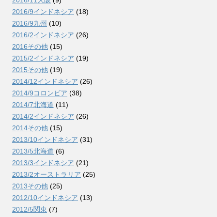
2016/9インドネシア
(18)
2016/9九州
(10)
2016/2インドネシア
(26)
2016その他
(15)
2015/2インドネシア
(19)
2015その他
(19)
2014/12インドネシア
(26)
2014/9コロンビア
(38)
2014/7北海道
(11)
2014/2インドネシア
(26)
2014その他
(15)
2013/10インドネシア
(31)
2013/5北海道
(6)
2013/3インドネシア
(21)
2013/2オーストラリア
(25)
2013その他
(25)
2012/10インドネシア
(13)
2012/5関東
(7)