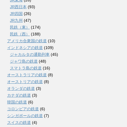
JR西日本
(93)
JR四国
(26)
JR九州
(47)
民鉄（東）
(174)
民鉄（西）
(188)
アメリカ合衆国の鉄道
(10)
インドネシアの鉄道
(109)
ジャカルタの通勤列車
(45)
ジャワ島の鉄道
(48)
スマトラ島の鉄道
(16)
オーストラリアの鉄道
(8)
オーストリアの鉄道
(8)
オランダの鉄道
(3)
カナダの鉄道
(3)
韓国の鉄道
(6)
コロンビアの鉄道
(6)
シンガポールの鉄道
(7)
スイスの鉄道
(4)