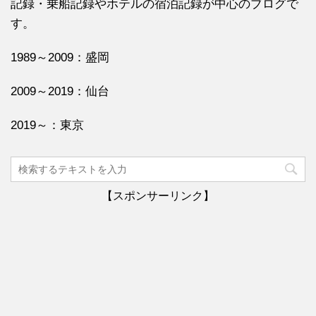
記録・乗船記録やホテルの宿泊記録が中心のブログで
す。
1989～2009：盛岡
2009～2019：仙台
2019～：東京
【スポンサーリンク】