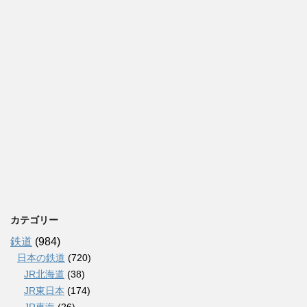
カテゴリー
鉄道
(984)
日本の鉄道
(720)
JR北海道
(38)
JR東日本
(174)
JR東海
(26)