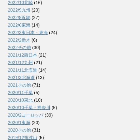
2022/10北陸
(16)
2022/9九州
(20)
2022/8近畿
(27)
2022/6東海
(14)
2022/3東日本・東海
(24)
2022/2栃木
(6)
2022その他
(30)
2021/12西日本
(21)
2021/12九州
(21)
2021/11北海道
(14)
2021/3北海道
(13)
2021その他
(71)
2020/11千葉
(5)
2020/10東北
(10)
2020/10千葉・神奈川
(5)
2020/2ヨーロッパ
(39)
2020/1東海
(20)
2020その他
(31)
2019/12筑波山
(5)