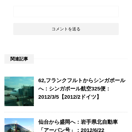
関連記事
62,フランクフルトからシンガポール
へ：シンガポール航空325便：
2012/3/5【2012/2ドイツ】
仙台から盛岡へ：岩手県北自動車
「アーバン号」：2012/6/22