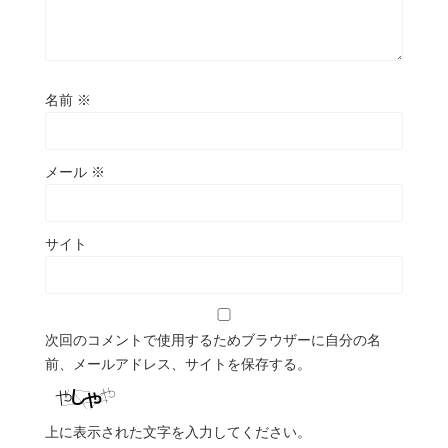
名前
※
メール
※
サイト
次回のコメントで使用するためブラウザーに自分の名
前、メールアドレス、サイトを保存する。
上に表示された文字を入力してください。