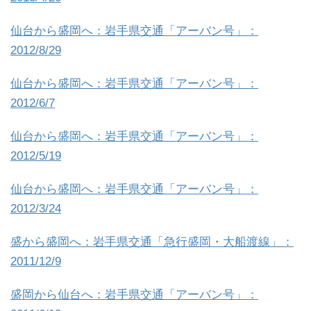
仙台から盛岡へ：岩手県交通「アーバン号」：
2012/8/29
仙台から盛岡へ：岩手県交通「アーバン号」：
2012/6/7
仙台から盛岡へ：岩手県交通「アーバン号」：
2012/5/19
仙台から盛岡へ：岩手県交通「アーバン号」：
2012/3/24
盛から盛岡へ：岩手県交通「急行盛岡・大船渡線」：
2011/12/9
盛岡から仙台へ：岩手県交通「アーバン号」：