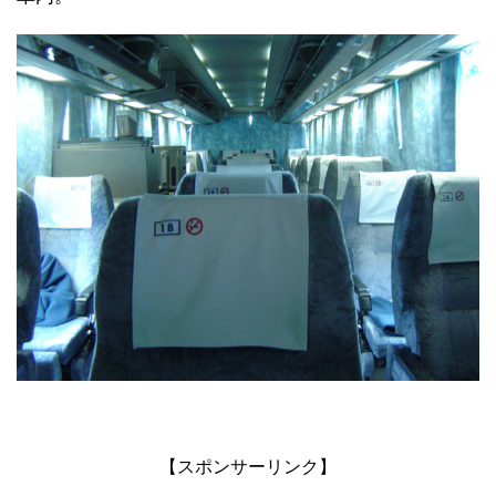
【スポンサーリンク】