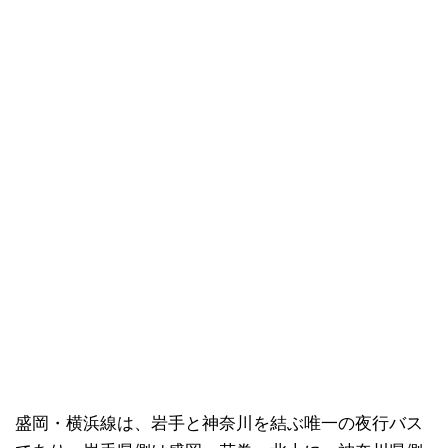
盛岡・横浜線は、岩手と神奈川を結ぶ唯一の夜行バス