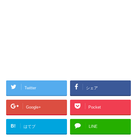
Twitter
シェア
Google+
Pocket
B!
はてブ
LINE