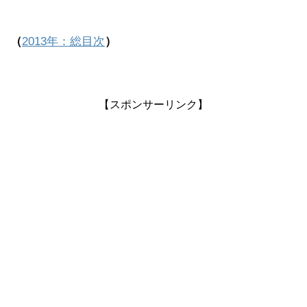
（
2013年：総目次
）
【スポンサーリンク】