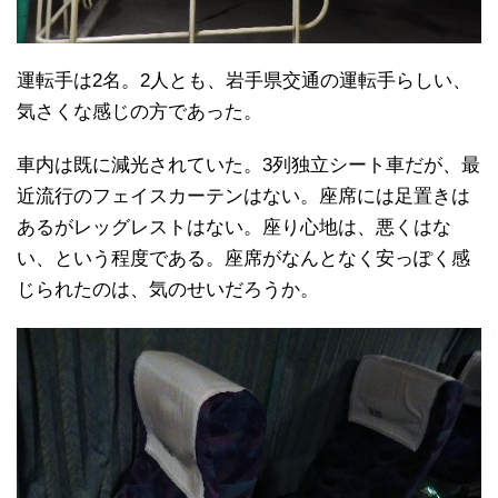
運転手は2名。2人とも、岩手県交通の運転手らしい、
気さくな感じの方であった。
車内は既に減光されていた。3列独立シート車だが、最
近流行のフェイスカーテンはない。座席には足置きは
あるがレッグレストはない。座り心地は、悪くはな
い、という程度である。座席がなんとなく安っぽく感
じられたのは、気のせいだろうか。