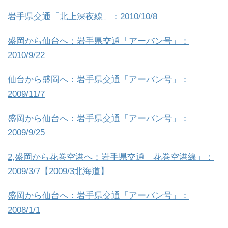
岩手県交通「北上深夜線」：2010/10/8
盛岡から仙台へ：岩手県交通「アーバン号」：
2010/9/22
仙台から盛岡へ：岩手県交通「アーバン号」：
2009/11/7
盛岡から仙台へ：岩手県交通「アーバン号」：
2009/9/25
2,盛岡から花巻空港へ：岩手県交通「花巻空港線」：
2009/3/7【2009/3北海道】
盛岡から仙台へ：岩手県交通「アーバン号」：
2008/1/1