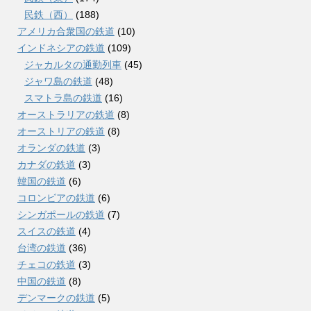
民鉄（西）
(188)
アメリカ合衆国の鉄道
(10)
インドネシアの鉄道
(109)
ジャカルタの通勤列車
(45)
ジャワ島の鉄道
(48)
スマトラ島の鉄道
(16)
オーストラリアの鉄道
(8)
オーストリアの鉄道
(8)
オランダの鉄道
(3)
カナダの鉄道
(3)
韓国の鉄道
(6)
コロンビアの鉄道
(6)
シンガポールの鉄道
(7)
スイスの鉄道
(4)
台湾の鉄道
(36)
チェコの鉄道
(3)
中国の鉄道
(8)
デンマークの鉄道
(5)