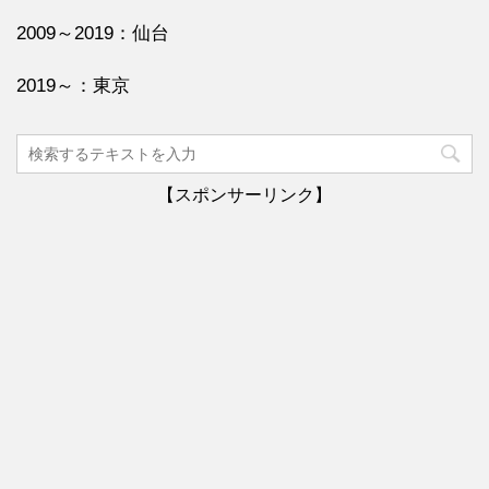
2009～2019：仙台
2019～：東京
【スポンサーリンク】