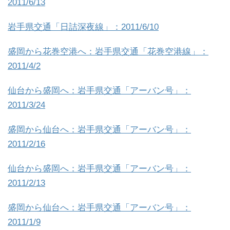
2011/6/13
岩手県交通「日詰深夜線」：2011/6/10
盛岡から花巻空港へ：岩手県交通「花巻空港線」：
2011/4/2
仙台から盛岡へ：岩手県交通「アーバン号」：
2011/3/24
盛岡から仙台へ：岩手県交通「アーバン号」：
2011/2/16
仙台から盛岡へ：岩手県交通「アーバン号」：
2011/2/13
盛岡から仙台へ：岩手県交通「アーバン号」：
2011/1/9