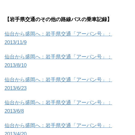
【岩手県交通のその他の路線バスの乗車記録】
仙台から盛岡へ：岩手県交通「アーバン号」：
2013/11/9
仙台から盛岡へ：岩手県交通「アーバン号」：
2013/8/10
仙台から盛岡へ：岩手県交通「アーバン号」：
2013/6/23
仙台から盛岡へ：岩手県交通「アーバン号」：
2013/6/8
仙台から盛岡へ：岩手県交通「アーバン号」：
2013/4/20