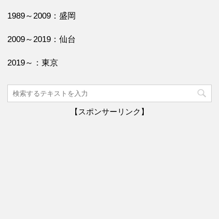
1989～2009：盛岡
2009～2019：仙台
2019～：東京
【スポンサーリンク】