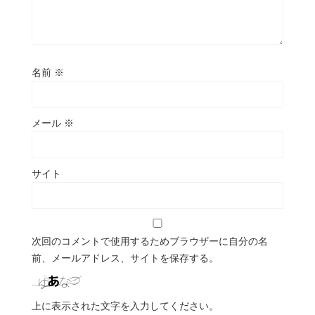
名前
※
メール
※
サイト
次回のコメントで使用するためブラウザーに自分の名
前、メールアドレス、サイトを保存する。
上に表示された文字を入力してください。