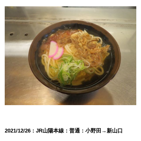
2021/12/26：JR山陽本線：普通：小野田→新山口