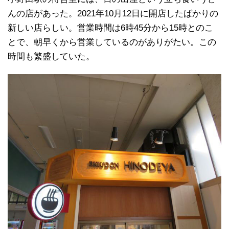
んの店があった。2021年10月12日に開店したばかりの
新しい店らしい。営業時間は6時45分から15時とのこ
とで、朝早くから営業しているのがありがたい。この
時間も繁盛していた。