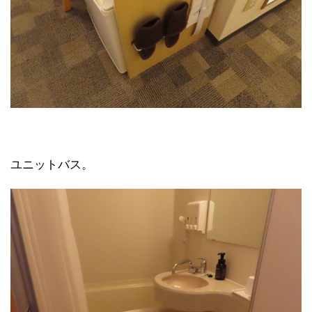
ユニットバス。