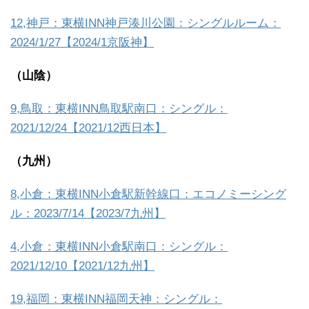
12,神戸：東横INN神戸湊川公園：シングルルーム：
2024/1/27【2024/1京阪神】
（山陰）
9,鳥取：東横INN鳥取駅南口：シングル：
2021/12/24【2021/12西日本】
（九州）
8,小倉：東横INN小倉駅新幹線口：エコノミーシング
ル：2023/7/14【2023/7九州】
4,小倉：東横INN小倉駅南口：シングル：
2021/12/10【2021/12九州】
19,福岡：東横INN福岡天神：シングル：