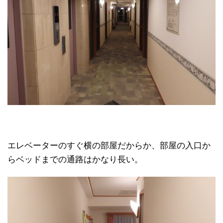
エレベーターのすぐ横の部屋だからか、部屋の入口か
らベッドまでの通路はかなり長い。