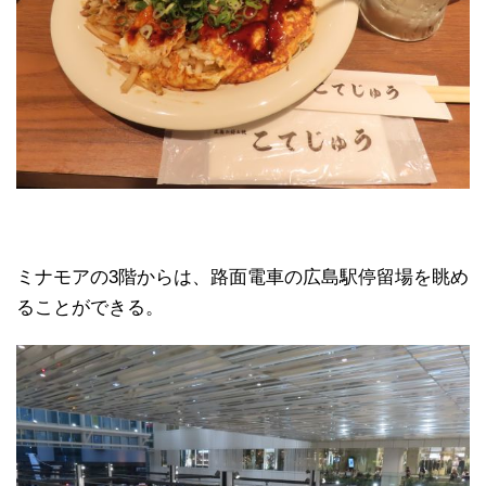
ミナモアの3階からは、路面電車の広島駅停留場を眺め
ることができる。