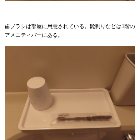
歯ブラシは部屋に用意されている。髭剃りなどは1階の
アメニティバーにある。