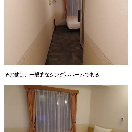
その他は、一般的なシングルルームである。