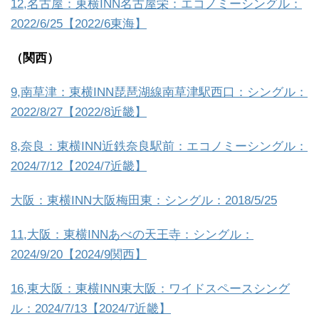
12,名古屋：東横INN名古屋栄：エコノミーシングル：
2022/6/25【2022/6東海】
（関西）
9,南草津：東横INN琵琶湖線南草津駅西口：シングル：
2022/8/27【2022/8近畿】
8,奈良：東横INN近鉄奈良駅前：エコノミーシングル：
2024/7/12【2024/7近畿】
大阪：東横INN大阪梅田東：シングル：2018/5/25
11,大阪：東横INNあべの天王寺：シングル：
2024/9/20【2024/9関西】
16,東大阪：東横INN東大阪：ワイドスペースシング
ル：2024/7/13【2024/7近畿】