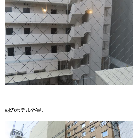
朝のホテル外観。