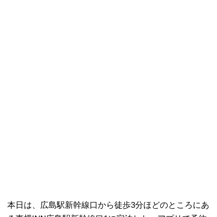
本日は、広島駅新幹線口から徒歩3分ほどのところにあ