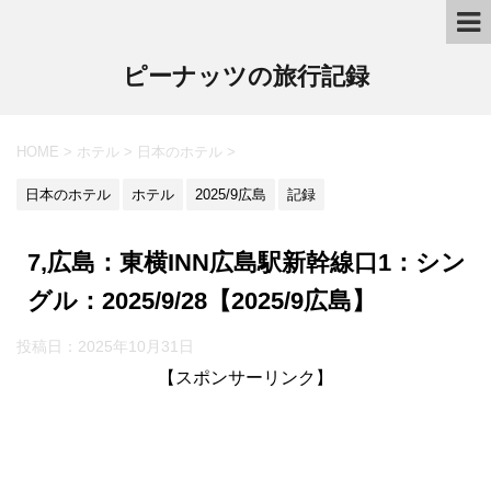
ピーナッツの旅行記録
HOME
>
ホテル
>
日本のホテル
>
日本のホテル
ホテル
2025/9広島
記録
7,広島：東横INN広島駅新幹線口1：シン
グル：2025/9/28【2025/9広島】
投稿日：2025年10月31日
【スポンサーリンク】