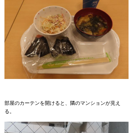
部屋のカーテンを開けると、隣のマンションが見え
る。