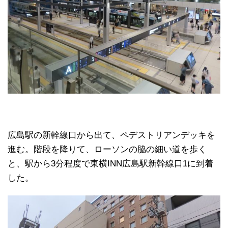
広島駅の新幹線口から出て、ペデストリアンデッキを
進む。階段を降りて、ローソンの脇の細い道を歩く
と、駅から3分程度で東横INN広島駅新幹線口1に到着
した。