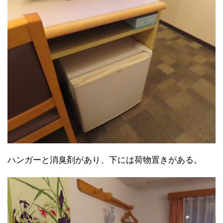
ハンガーと消臭剤があり、下には荷物置きがある。