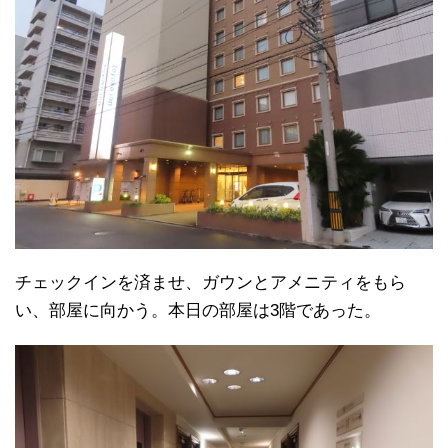
チェックインを済ませ、ガウンとアメニティをもら
い、部屋に向かう。本日の部屋は3階であった。