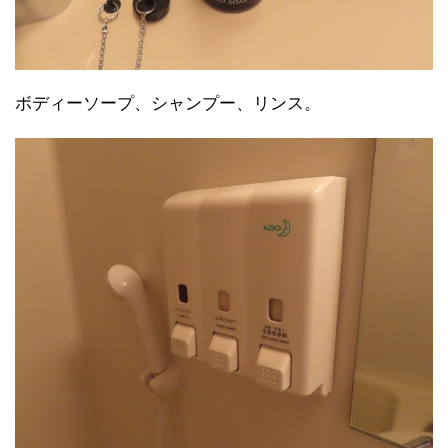
ボディーソープ、シャンプー、リンス。