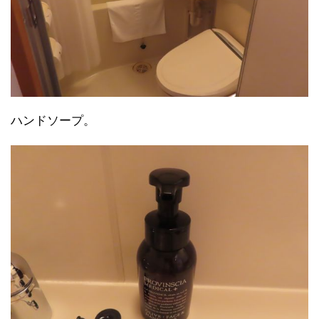
ハンドソープ。