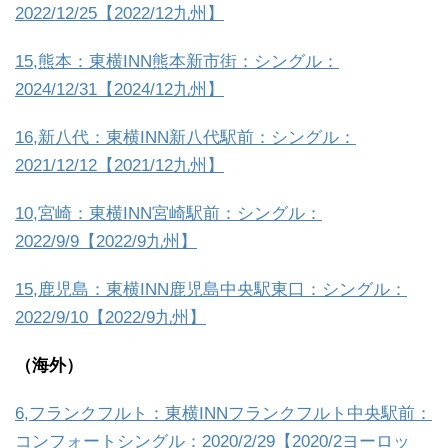
2022/12/25【2022/12九州】
15,熊本：東横INN熊本新市街：シングル：
2024/12/31【2024/12九州】
16,新八代：東横INN新八代駅前：シングル：
2021/12/12【2021/12九州】
10,宮崎：東横INN宮崎駅前：シングル：
2022/9/9【2022/9九州】
15,鹿児島：東横INN鹿児島中央駅東口：シングル：
2022/9/10【2022/9九州】
（海外）
6,フランクフルト：東横INNフランクフルト中央駅前：
コンフォートシングル：2020/2/29【2020/2ヨーロッ