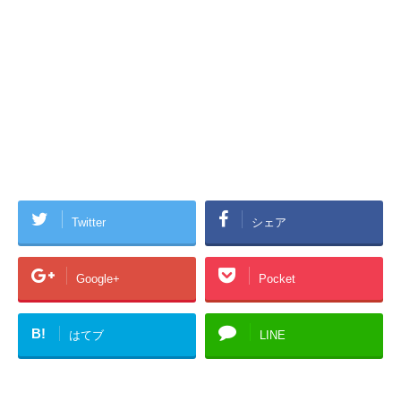
Twitter
シェア
Google+
Pocket
B!
はてブ
LINE