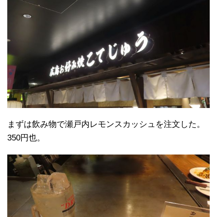
まずは飲み物で瀬戸内レモンスカッシュを注文した。
350円也。