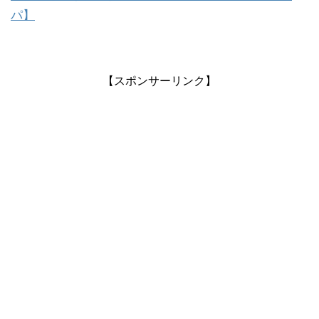
パ】
【スポンサーリンク】