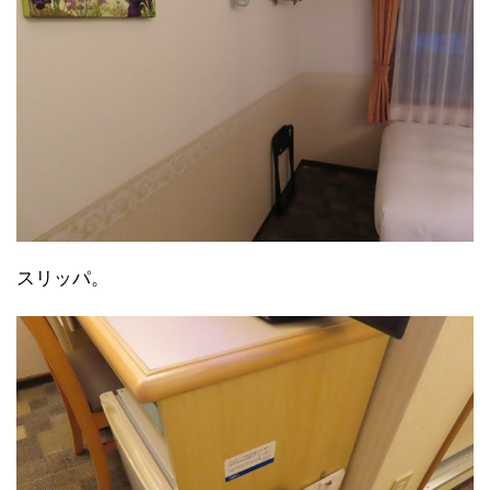
スリッパ。