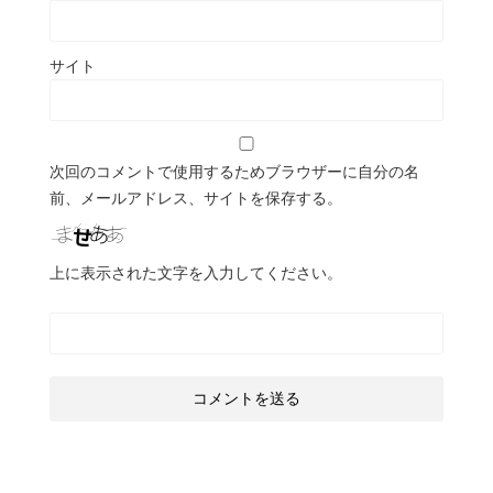
サイト
次回のコメントで使用するためブラウザーに自分の名
前、メールアドレス、サイトを保存する。
上に表示された文字を入力してください。