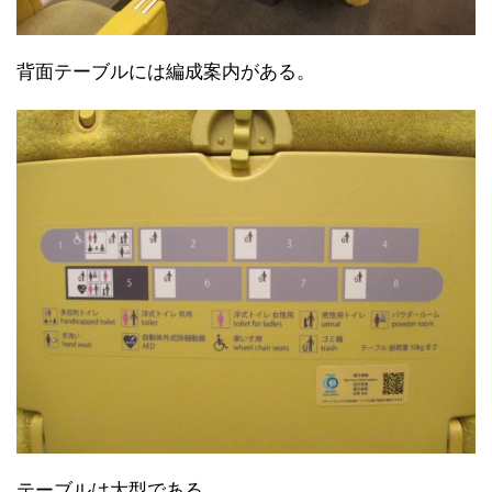
背面テーブルには編成案内がある。
テーブルは大型である。