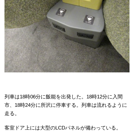
列車は18時06分に飯能を出発した。18時12分に入間
市、18時24分に所沢に停車する。列車は流れるように
走る。
客室ドア上には大型のLCDパネルが備わっている。