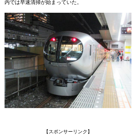
内では早速清掃が始まっていた。
【スポンサーリンク】