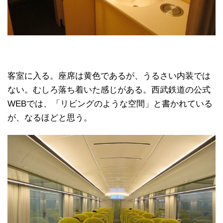
客室に入る。座席は黄色であるが、うるさい内装では
ない。むしろ落ち着いた感じがある。西武鉄道の公式
WEBでは、「リビングのような空間」と書かれている
が、なるほどと思う。