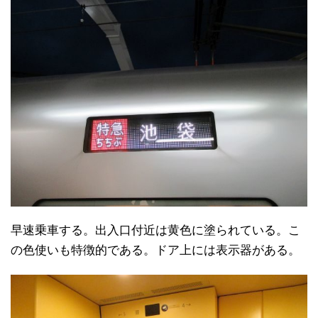
早速乗車する。出入口付近は黄色に塗られている。こ
の色使いも特徴的である。ドア上には表示器がある。