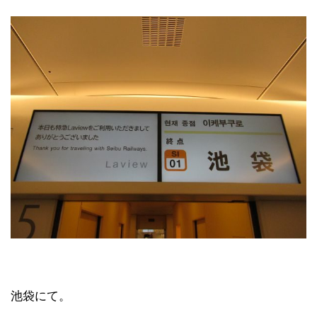
池袋にて。