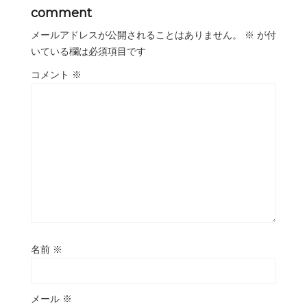
comment
メールアドレスが公開されることはありません。
※
が付
いている欄は必須項目です
コメント
※
名前
※
メール
※