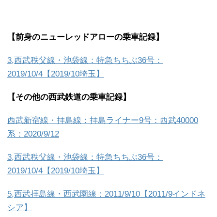
【前身のニューレッドアローの乗車記録】
3,西武秩父線・池袋線：特急ちちぶ36号：
2019/10/4【2019/10埼玉】
【その他の西武鉄道の乗車記録】
西武新宿線・拝島線：拝島ライナー9号：西武40000
系：2020/9/12
3,西武秩父線・池袋線：特急ちちぶ36号：
2019/10/4【2019/10埼玉】
5,西武拝島線・西武園線：2011/9/10【2011/9インドネ
シア】