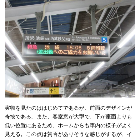
実物を見たのははじめてであるが、前面のデザインが
奇抜である。また、客室窓が大型で、下が座面よりも
低い位置にあるため、ホームからも車内の様子がよく
見える。この点は賛否がありそうな感じがするが、イ