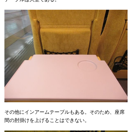
その他にインアームテーブルもある。そのため、座席
間の肘掛けを上げることはできない。