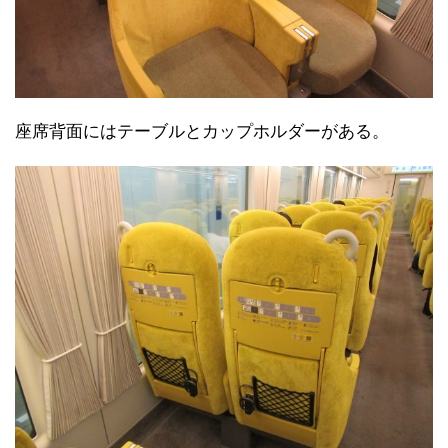
座席背面にはテーブルとカップホルダーがある。