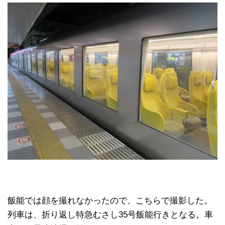
飯能では顔を撮れなかったので、こちらで撮影した。
列車は、折り返し特急むさし35号飯能行きとなる。車