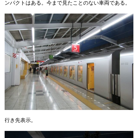
ンパクトはある。今まで見たことのない車両である。
行き先表示。