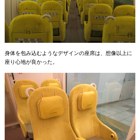
身体を包み込むようなデザインの座席は、想像以上に
座り心地が良かった。