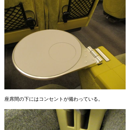
座席間の下にはコンセントが備わっている。