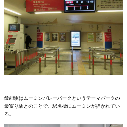
飯能駅はムーミンバレーパークというテーマパークの
最寄り駅とのことで、駅名標にムーミンが描かれてい
る。