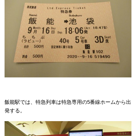
飯能駅では、特急列車は特急専用の5番線ホームから出
発する。