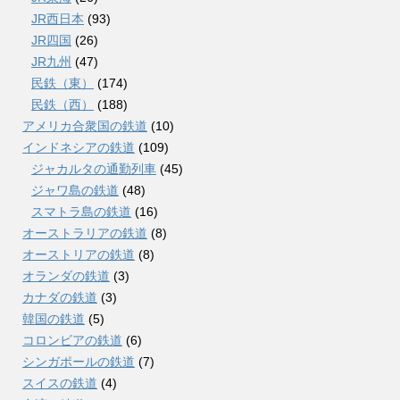
JR西日本
(93)
JR四国
(26)
JR九州
(47)
民鉄（東）
(174)
民鉄（西）
(188)
アメリカ合衆国の鉄道
(10)
インドネシアの鉄道
(109)
ジャカルタの通勤列車
(45)
ジャワ島の鉄道
(48)
スマトラ島の鉄道
(16)
オーストラリアの鉄道
(8)
オーストリアの鉄道
(8)
オランダの鉄道
(3)
カナダの鉄道
(3)
韓国の鉄道
(5)
コロンビアの鉄道
(6)
シンガポールの鉄道
(7)
スイスの鉄道
(4)