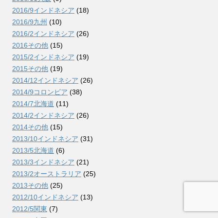
2016/9インドネシア
(18)
2016/9九州
(10)
2016/2インドネシア
(26)
2016その他
(15)
2015/2インドネシア
(19)
2015その他
(19)
2014/12インドネシア
(26)
2014/9コロンビア
(38)
2014/7北海道
(11)
2014/2インドネシア
(26)
2014その他
(15)
2013/10インドネシア
(31)
2013/5北海道
(6)
2013/3インドネシア
(21)
2013/2オーストラリア
(25)
2013その他
(25)
2012/10インドネシア
(13)
2012/5関東
(7)