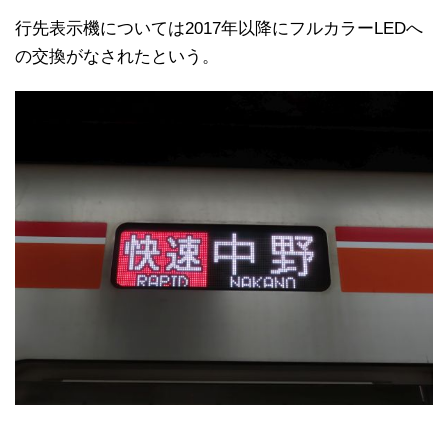
行先表示機については2017年以降にフルカラーLEDへ
の交換がなされたという。