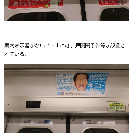
案内表示器がないドア上には、戸開閉予告等が設置さ
れている。