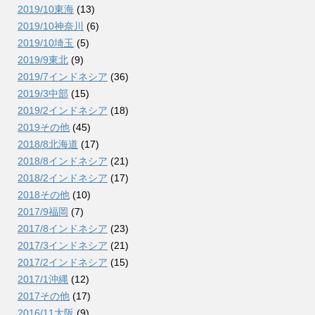
2019/10東海
(13)
2019/10神奈川
(6)
2019/10埼玉
(5)
2019/9東北
(9)
2019/7インドネシア
(36)
2019/3中部
(15)
2019/2インドネシア
(18)
2019その他
(45)
2018/8北海道
(17)
2018/8インドネシア
(21)
2018/2インドネシア
(17)
2018その他
(10)
2017/9福岡
(7)
2017/8インドネシア
(23)
2017/3インドネシア
(21)
2017/2インドネシア
(15)
2017/1沖縄
(12)
2017その他
(17)
2016/11大阪
(9)