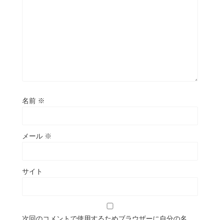
名前
※
メール
※
サイト
次回のコメントで使用するためブラウザーに自分の名