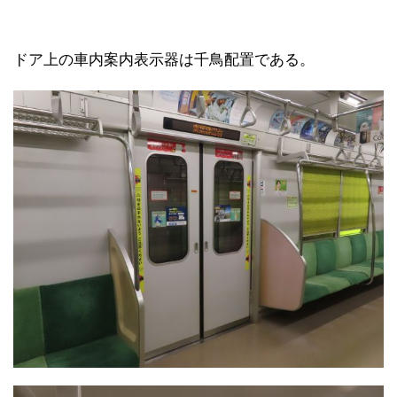
ドア上の車内案内表示器は千鳥配置である。