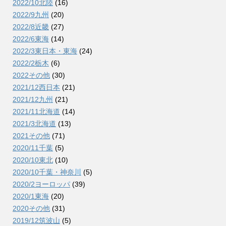
2022/10北陸
(16)
2022/9九州
(20)
2022/8近畿
(27)
2022/6東海
(14)
2022/3東日本・東海
(24)
2022/2栃木
(6)
2022その他
(30)
2021/12西日本
(21)
2021/12九州
(21)
2021/11北海道
(14)
2021/3北海道
(13)
2021その他
(71)
2020/11千葉
(5)
2020/10東北
(10)
2020/10千葉・神奈川
(5)
2020/2ヨーロッパ
(39)
2020/1東海
(20)
2020その他
(31)
2019/12筑波山
(5)