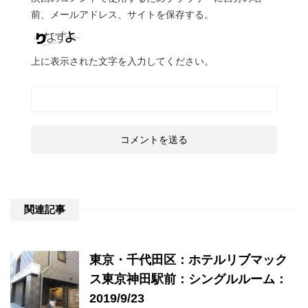
前、メールアドレス、サイトを保存する。
上に表示された文字を入力してください。
関連記事
東京・千代田区：ホテルリブマック
ス東京神田駅前：シングルルーム：
2019/9/23