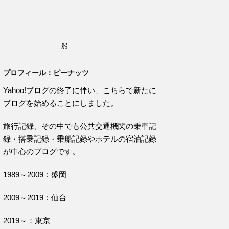
船
プロフィール：ピーナッツ
Yahoo!ブログの終了に伴い、こちらで新たに
ブログを始めることにしました。
旅行記録、その中でも公共交通機関の乗車記
録・搭乗記録・乗船記録やホテルの宿泊記録
が中心のブログです。
1989～2009：盛岡
2009～2019：仙台
2019～：東京