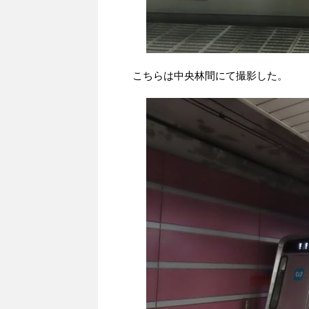
こちらは中央林間にて撮影した。