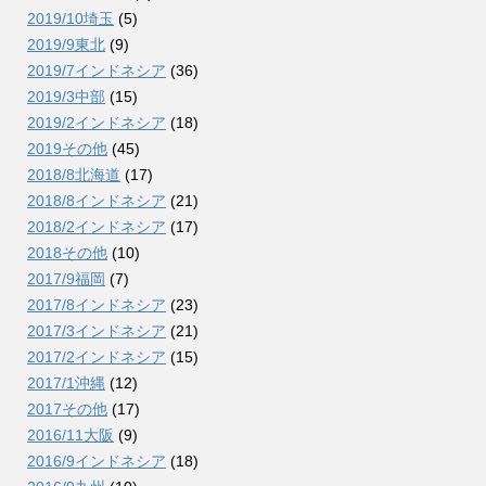
2019/10埼玉
(5)
2019/9東北
(9)
2019/7インドネシア
(36)
2019/3中部
(15)
2019/2インドネシア
(18)
2019その他
(45)
2018/8北海道
(17)
2018/8インドネシア
(21)
2018/2インドネシア
(17)
2018その他
(10)
2017/9福岡
(7)
2017/8インドネシア
(23)
2017/3インドネシア
(21)
2017/2インドネシア
(15)
2017/1沖縄
(12)
2017その他
(17)
2016/11大阪
(9)
2016/9インドネシア
(18)