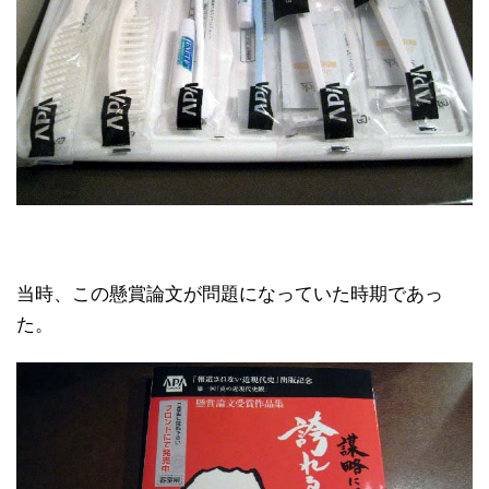
当時、この懸賞論文が問題になっていた時期であっ
た。