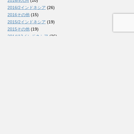
2016/9九州
(10)
2016/2インドネシア
(26)
2016その他
(15)
2015/2インドネシア
(19)
2015その他
(19)
2014/12インドネシア
(26)
2014/9コロンビア
(38)
2014/7北海道
(11)
2014/2インドネシア
(26)
2014その他
(15)
2013/10インドネシア
(31)
2013/5北海道
(6)
2013/3インドネシア
(21)
2013/2オーストラリア
(25)
2013その他
(25)
2012/10インドネシア
(13)
2012/5関東
(7)
2012/3中国・ロシア
(39)
2012/2ドイツ
(64)