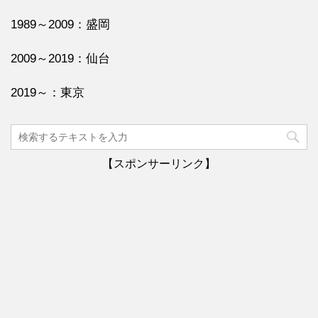
1989～2009：盛岡
2009～2019：仙台
2019～：東京
【スポンサーリンク】