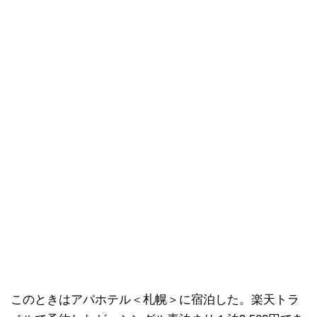
このときはアパホテル＜札幌＞に宿泊した。楽天トラ