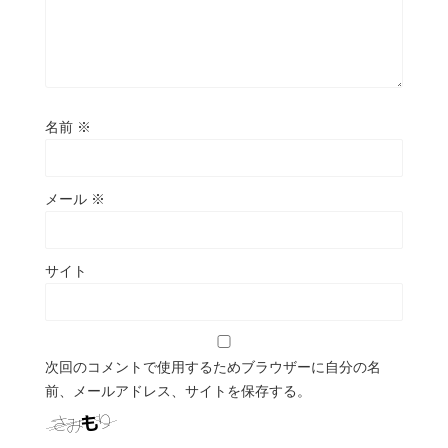
名前
※
メール
※
サイト
次回のコメントで使用するためブラウザーに自分の名
前、メールアドレス、サイトを保存する。