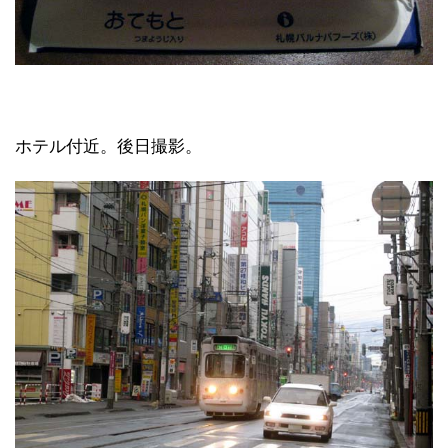
ホテル付近。後日撮影。