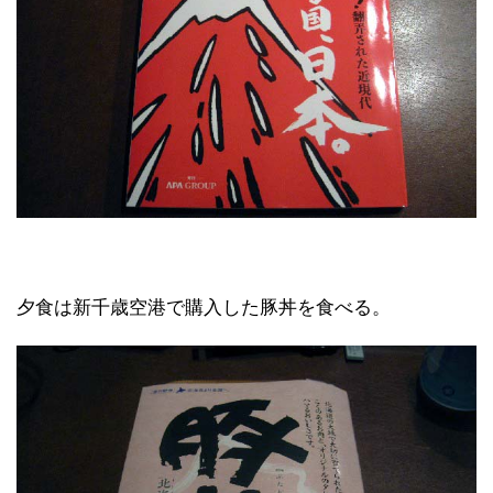
夕食は新千歳空港で購入した豚丼を食べる。