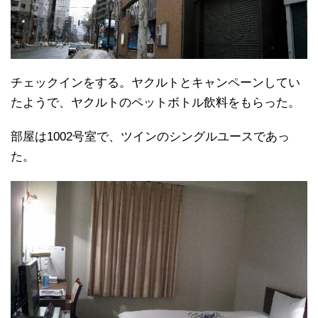
チェックインをする。ヤクルトとキャンペーンしてい
たようで、ヤクルトのペットボトル飲料をもらった。
部屋は1002号室で、ツインのシングルユースであっ
た。