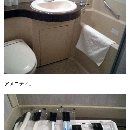
アメニティ。