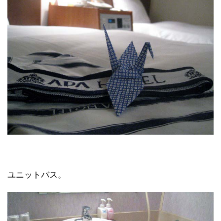
ユニットバス。