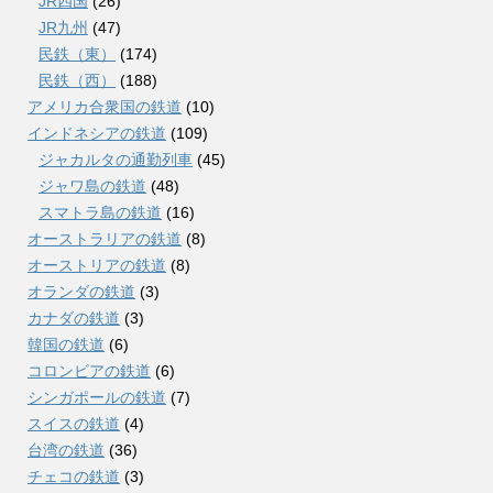
JR四国
(26)
JR九州
(47)
民鉄（東）
(174)
民鉄（西）
(188)
アメリカ合衆国の鉄道
(10)
インドネシアの鉄道
(109)
ジャカルタの通勤列車
(45)
ジャワ島の鉄道
(48)
スマトラ島の鉄道
(16)
オーストラリアの鉄道
(8)
オーストリアの鉄道
(8)
オランダの鉄道
(3)
カナダの鉄道
(3)
韓国の鉄道
(6)
コロンビアの鉄道
(6)
シンガポールの鉄道
(7)
スイスの鉄道
(4)
台湾の鉄道
(36)
チェコの鉄道
(3)