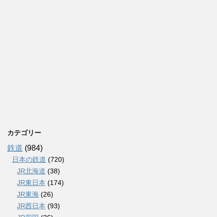
カテゴリー
鉄道
(984)
日本の鉄道
(720)
JR北海道
(38)
JR東日本
(174)
JR東海
(26)
JR西日本
(93)