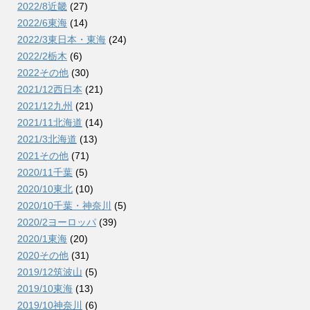
2022/8近畿
(27)
2022/6東海
(14)
2022/3東日本・東海
(24)
2022/2栃木
(6)
2022その他
(30)
2021/12西日本
(21)
2021/12九州
(21)
2021/11北海道
(14)
2021/3北海道
(13)
2021その他
(71)
2020/11千葉
(5)
2020/10東北
(10)
2020/10千葉・神奈川
(5)
2020/2ヨーロッパ
(39)
2020/1東海
(20)
2020その他
(31)
2019/12筑波山
(5)
2019/10東海
(13)
2019/10神奈川
(6)