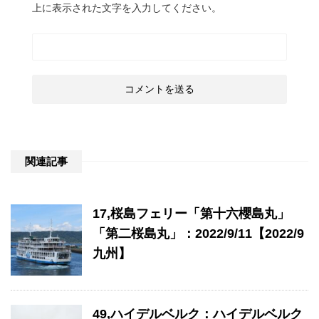
上に表示された文字を入力してください。
関連記事
17,桜島フェリー「第十六櫻島丸」
「第二桜島丸」：2022/9/11【2022/9
九州】
49,ハイデルベルク：ハイデルベルク