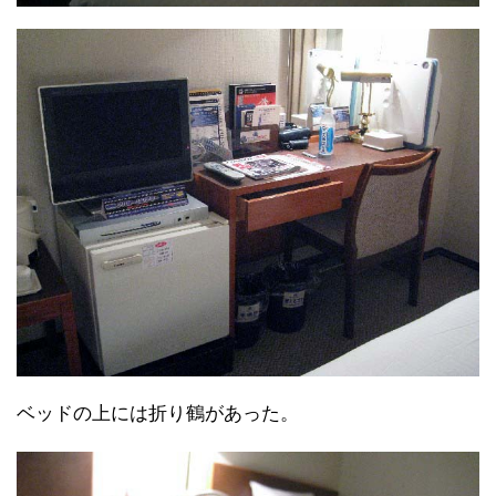
ベッドの上には折り鶴があった。