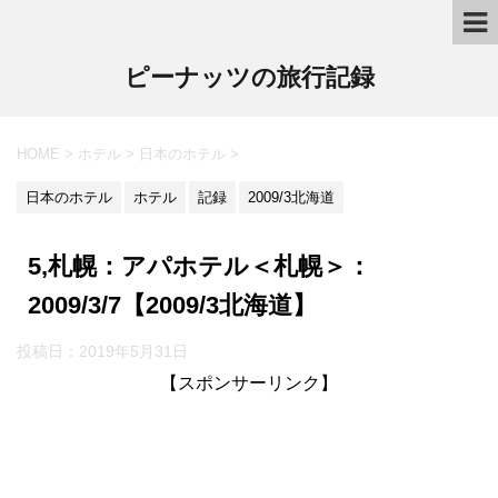
ピーナッツの旅行記録
HOME
>
ホテル
>
日本のホテル
>
日本のホテル
ホテル
記録
2009/3北海道
5,札幌：アパホテル＜札幌＞：
2009/3/7【2009/3北海道】
投稿日：2019年5月31日
【スポンサーリンク】