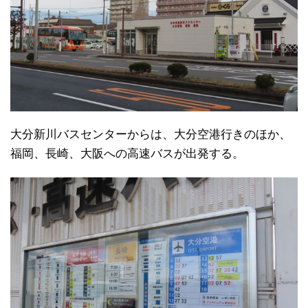
大分新川バスセンターからは、大分空港行きのほか、
福岡、長崎、大阪への高速バスが出発する。