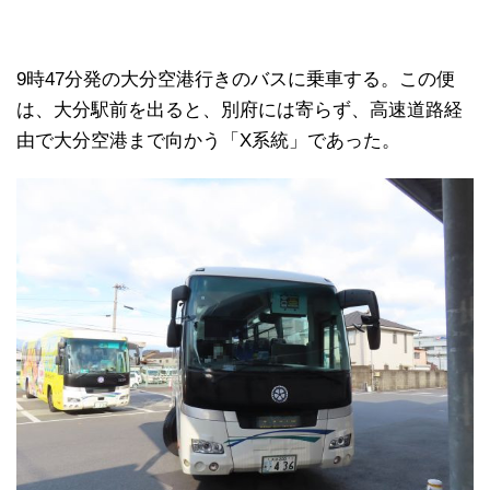
9時47分発の大分空港行きのバスに乗車する。この便
は、大分駅前を出ると、別府には寄らず、高速道路経
由で大分空港まで向かう「X系統」であった。