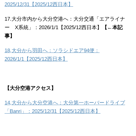
2025/12/31【2025/12西日本】
17.大分市内から大分空港へ：大分交通「エアライナ
ー X系統」：2026/1/1【2025/12西日本】
【←本記
事】
18,大分から羽田へ：ソラシドエア94便：
2026/1/1【2025/12西日本】
【大分空港アクセス】
14,大分から大分空港へ：大分第一ホーバードライブ
「Banri」：2025/12/31【2025/12西日本】