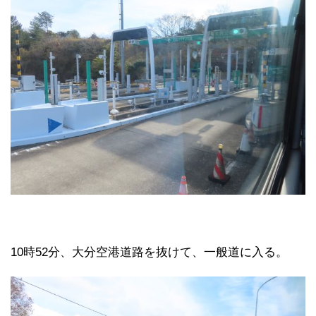
10時52分、大分空港道路を抜けて、一般道に入る。