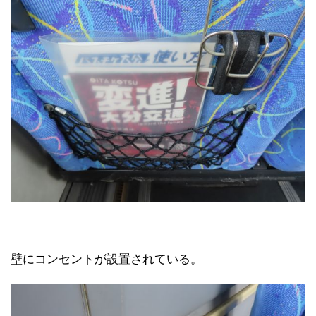
壁にコンセントが設置されている。