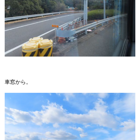
車窓から。