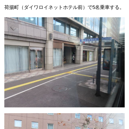
荷揚町（ダイワロイネットホテル前）で5名乗車する。