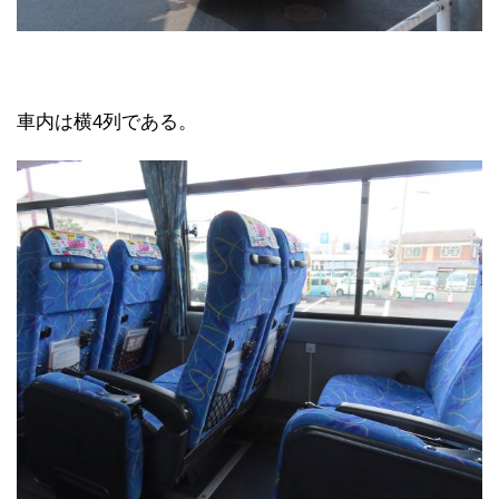
車内は横4列である。