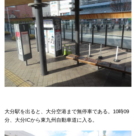
大分駅を出ると、大分空港まで無停車である。10時09
分、大分ICから東九州自動車道に入る。