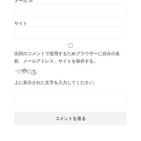
メール
※
サイト
次回のコメントで使用するためブラウザーに自分の名
前、メールアドレス、サイトを保存する。
上に表示された文字を入力してください。