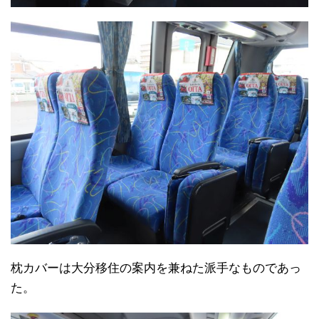
枕カバーは大分移住の案内を兼ねた派手なものであっ
た。