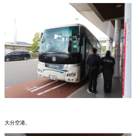
大分空港。