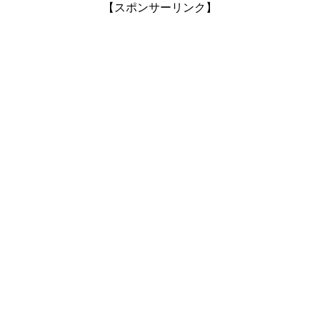
【スポンサーリンク】