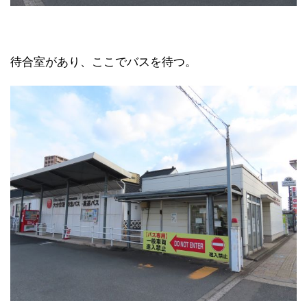
待合室があり、ここでバスを待つ。