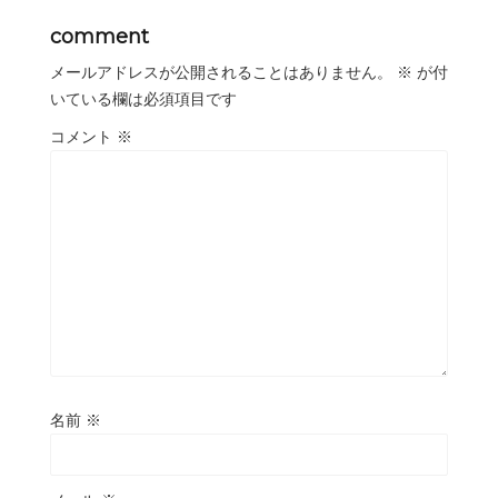
comment
メールアドレスが公開されることはありません。
※
が付
いている欄は必須項目です
コメント
※
名前
※