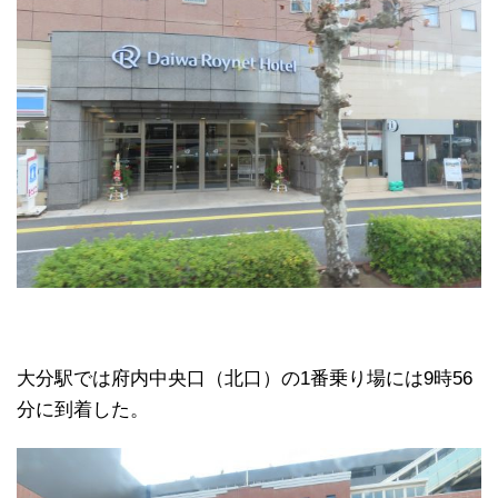
大分駅では府内中央口（北口）の1番乗り場には9時56
分に到着した。