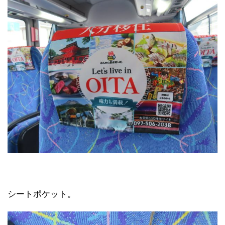
シートポケット。