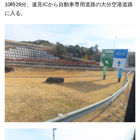
10時28分、速見ICから自動車専用道路の大分空港道路
に入る。