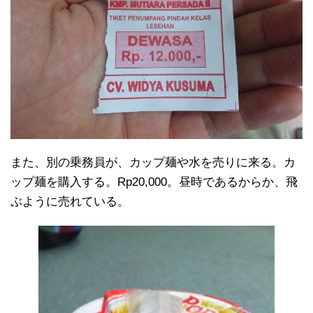
また、別の乗務員が、カップ麺や水を売りに来る。カ
ップ麺を購入する。Rp20,000。昼時であるからか、飛
ぶように売れている。