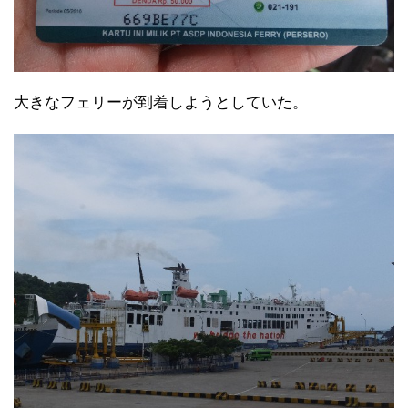
大きなフェリーが到着しようとしていた。