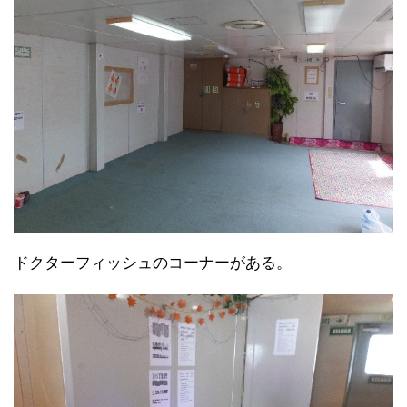
ドクターフィッシュのコーナーがある。