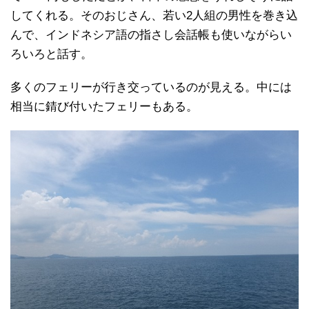
してくれる。そのおじさん、若い2人組の男性を巻き込
んで、インドネシア語の指さし会話帳も使いながらい
ろいろと話す。
多くのフェリーが行き交っているのが見える。中には
相当に錆び付いたフェリーもある。