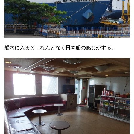
船内に入ると、なんとなく日本船の感じがする。