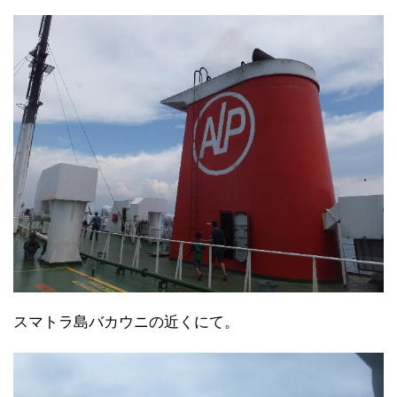
スマトラ島バカウニの近くにて。