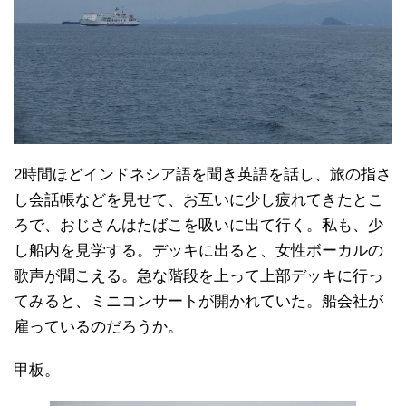
2時間ほどインドネシア語を聞き英語を話し、旅の指さ
し会話帳などを見せて、お互いに少し疲れてきたとこ
ろで、おじさんはたばこを吸いに出て行く。私も、少
し船内を見学する。デッキに出ると、女性ボーカルの
歌声が聞こえる。急な階段を上って上部デッキに行っ
てみると、ミニコンサートが開かれていた。船会社が
雇っているのだろうか。
甲板。