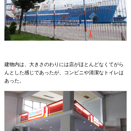
建物内は、大きさのわりには店がほとんどなくてがら
んとした感じであったが、コンビニや清潔なトイレは
あった。