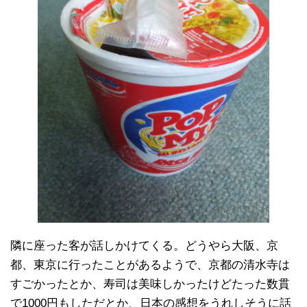
隣に座った客が話しかけてくる。どうやら大阪、京
都、東京に行ったことがあるようで、京都の清水寺は
すごかったとか、寿司は美味しかったけどたった数貫
で1000円もしただとか、日本の感想をうれしそうに話