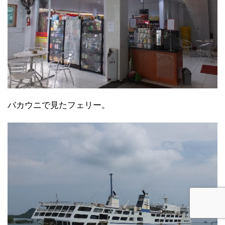
バカウニで見たフェリー。