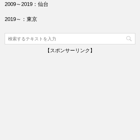
2009～2019：仙台
2019～：東京
【スポンサーリンク】