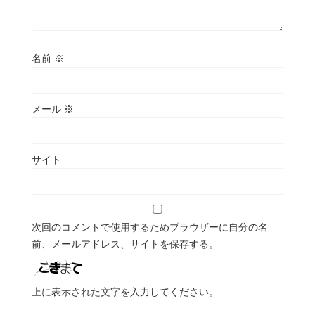
名前
※
メール
※
サイト
次回のコメントで使用するためブラウザーに自分の名
前、メールアドレス、サイトを保存する。
上に表示された文字を入力してください。