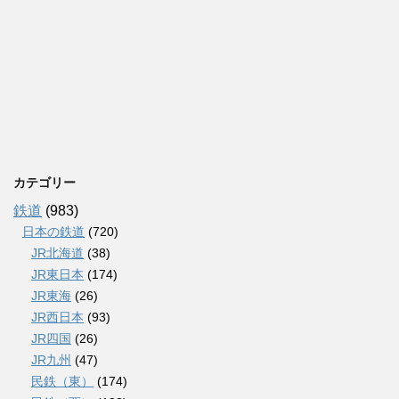
カテゴリー
鉄道
(983)
日本の鉄道
(720)
JR北海道
(38)
JR東日本
(174)
JR東海
(26)
JR西日本
(93)
JR四国
(26)
JR九州
(47)
民鉄（東）
(174)