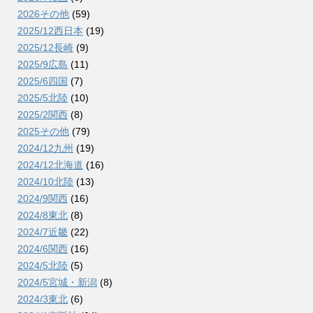
2026その他
(59)
2025/12西日本
(19)
2025/12長崎
(9)
2025/9広島
(11)
2025/6四国
(7)
2025/5北陸
(10)
2025/2関西
(8)
2025その他
(79)
2024/12九州
(19)
2024/12北海道
(16)
2024/10北陸
(13)
2024/9関西
(16)
2024/8東北
(8)
2024/7近畿
(22)
2024/6関西
(16)
2024/5北陸
(5)
2024/5宮城・新潟
(8)
2024/3東北
(6)