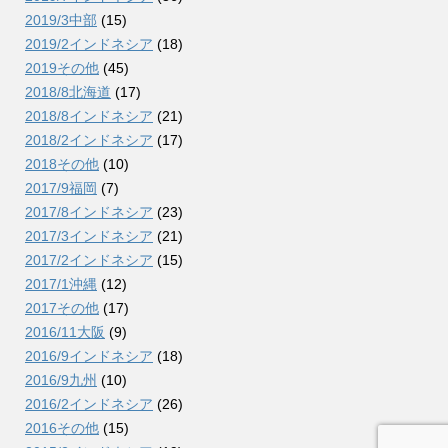
2019/3中部
(15)
2019/2インドネシア
(18)
2019その他
(45)
2018/8北海道
(17)
2018/8インドネシア
(21)
2018/2インドネシア
(17)
2018その他
(10)
2017/9福岡
(7)
2017/8インドネシア
(23)
2017/3インドネシア
(21)
2017/2インドネシア
(15)
2017/1沖縄
(12)
2017その他
(17)
2016/11大阪
(9)
2016/9インドネシア
(18)
2016/9九州
(10)
2016/2インドネシア
(26)
2016その他
(15)