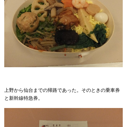
上野から仙台までの帰路であった。そのときの乗車券
と新幹線特急券。