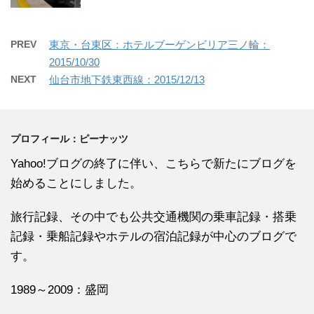
PREV
東京・台東区：ホテルブーゲンビリア三ノ輪：
2015/10/30
NEXT
仙台市地下鉄東西線：2015/12/13
プロフィール：ピーナッツ
Yahoo!ブログの終了に伴い、こちらで新たにブログを
始めることにしました。
旅行記録、その中でも公共交通機関の乗車記録・搭乗
記録・乗船記録やホテルの宿泊記録が中心のブログで
す。
1989～2009：盛岡