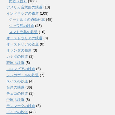
民鉄（西）
(188)
アメリカ合衆国の鉄道
(10)
インドネシアの鉄道
(109)
ジャカルタの通勤列車
(45)
ジャワ島の鉄道
(48)
スマトラ島の鉄道
(16)
オーストラリアの鉄道
(8)
オーストリアの鉄道
(8)
オランダの鉄道
(3)
カナダの鉄道
(3)
韓国の鉄道
(5)
コロンビアの鉄道
(6)
シンガポールの鉄道
(7)
スイスの鉄道
(4)
台湾の鉄道
(36)
チェコの鉄道
(3)
中国の鉄道
(8)
デンマークの鉄道
(5)
ドイツの鉄道
(42)