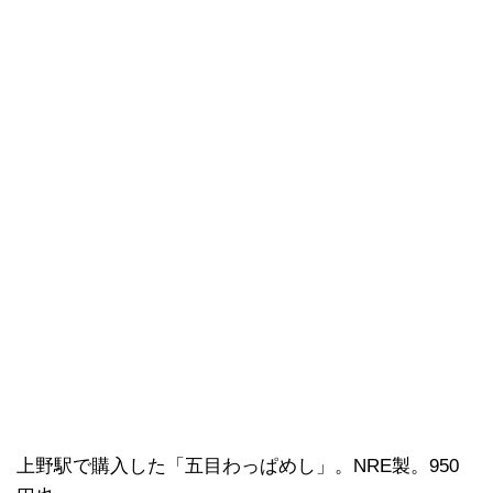
上野駅で購入した「五目わっぱめし」。NRE製。950