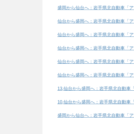
盛岡から仙台へ：岩手県北自動車「アーバン
仙台から盛岡へ：岩手県北自動車「アーバン
仙台から盛岡へ：岩手県北自動車「アーバ
仙台から盛岡へ：岩手県北自動車「アーバ
仙台から盛岡へ：岩手県北自動車「アーバン
仙台から盛岡へ：岩手県北自動車「アーバン
13,仙台から盛岡へ：岩手県北自動車「アー
10,仙台から盛岡へ：岩手県北自動車「アー
盛岡から仙台へ：岩手県北自動車「アーバン