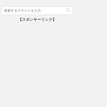
【スポンサーリンク】