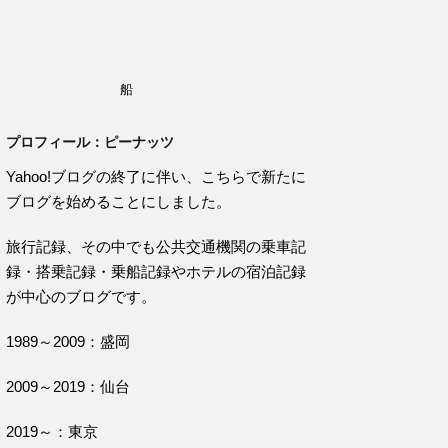
船
プロフィール：ピーナッツ
Yahoo!ブログの終了に伴い、こちらで新たに
ブログを始めることにしました。
旅行記録、その中でも公共交通機関の乗車記
録・搭乗記録・乗船記録やホテルの宿泊記録
が中心のブログです。
1989～2009：盛岡
2009～2019：仙台
2019～：東京