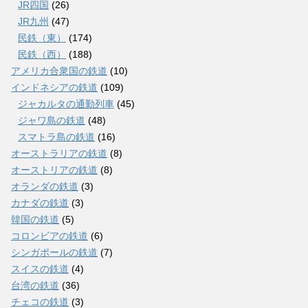
JR四国
(26)
JR九州
(47)
民鉄（東）
(174)
民鉄（西）
(188)
アメリカ合衆国の鉄道
(10)
インドネシアの鉄道
(109)
ジャカルタの通勤列車
(45)
ジャワ島の鉄道
(48)
スマトラ島の鉄道
(16)
オーストラリアの鉄道
(8)
オーストリアの鉄道
(8)
オランダの鉄道
(3)
カナダの鉄道
(3)
韓国の鉄道
(5)
コロンビアの鉄道
(6)
シンガポールの鉄道
(7)
スイスの鉄道
(4)
台湾の鉄道
(36)
チェコの鉄道
(3)