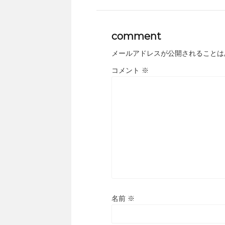
comment
メールアドレスが公開されることは
コメント
※
名前
※