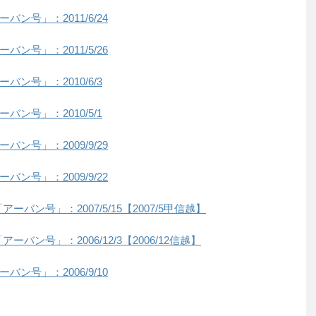
号」：2011/6/24
号」：2011/5/26
ン号」：2010/6/3
ン号」：2010/5/1
号」：2009/9/29
号」：2009/9/22
バン号」：2007/5/15【2007/5甲信越】
バン号」：2006/12/3【2006/12信越】
号」：2006/9/10