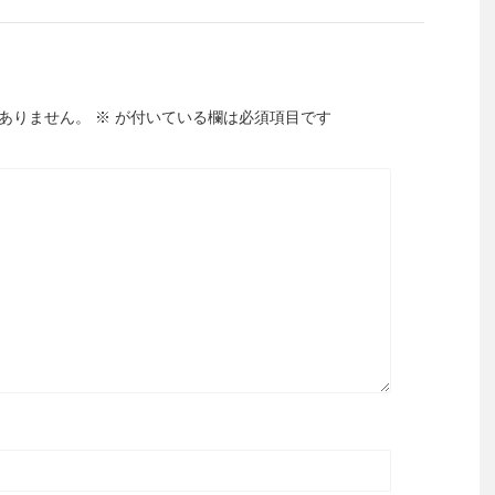
ありません。
※
が付いている欄は必須項目です