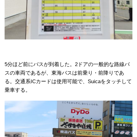
5分ほど前にバスが到着した。2ドアの一般的な路線バ
スの車両であるが、東海バスは前乗り・前降りであ
る。交通系ICカードは使用可能で、Suicaをタッチして
乗車する。