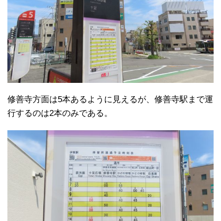
修善寺方面は5本あるように見えるが、修善寺駅まで運
行するのは2本のみである。