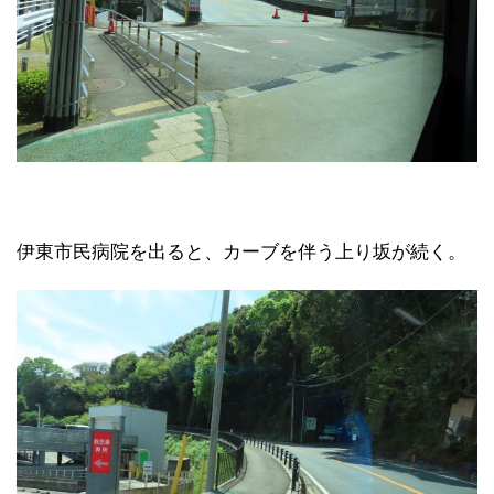
伊東市民病院を出ると、カーブを伴う上り坂が続く。