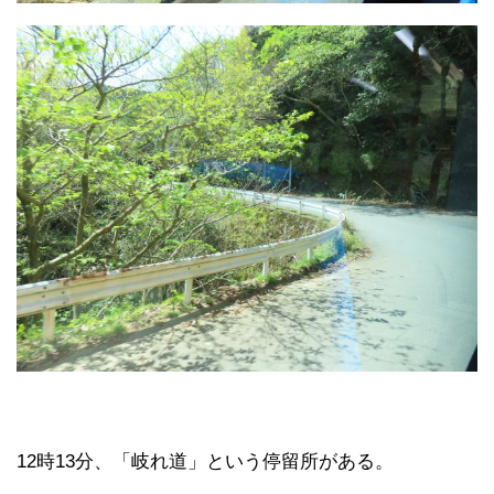
12時13分、「岐れ道」という停留所がある。