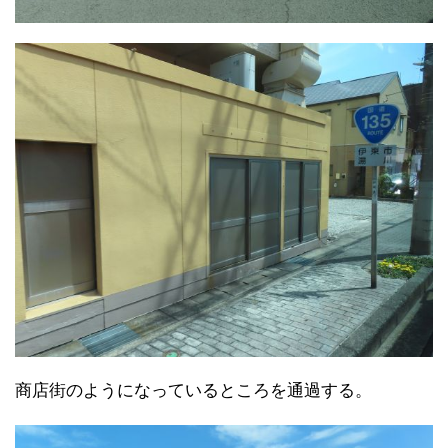
商店街のようになっているところを通過する。