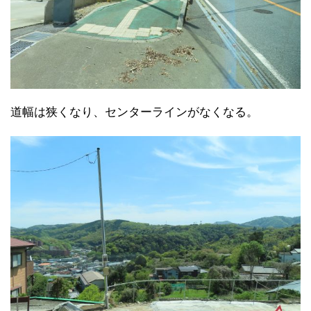
道幅は狭くなり、センターラインがなくなる。