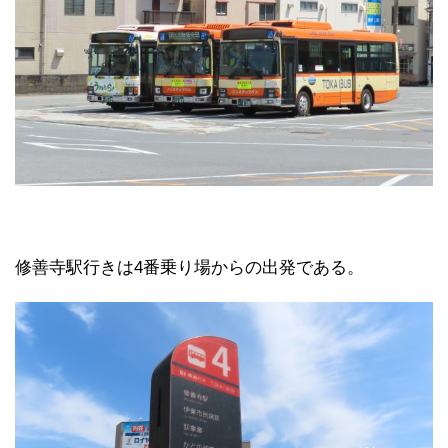
修善寺駅行きは4番乗り場からの出発である。