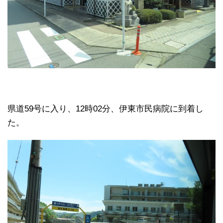
県道59号に入り、12時02分、伊東市民病院に到着し
た。