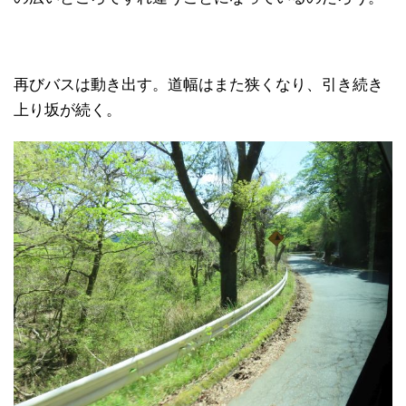
再びバスは動き出す。道幅はまた狭くなり、引き続き
上り坂が続く。