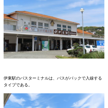
伊東駅のバスターミナルは、バスがバックで入線する
タイプである。