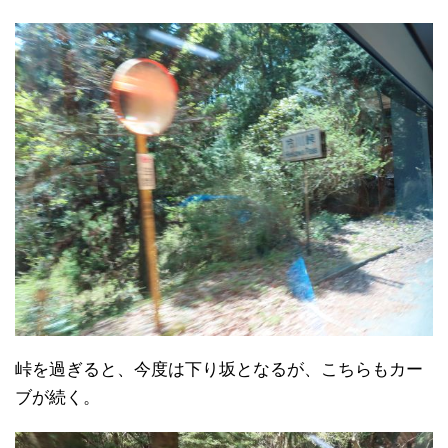
峠を過ぎると、今度は下り坂となるが、こちらもカー
ブが続く。