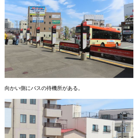
向かい側にバスの待機所がある。