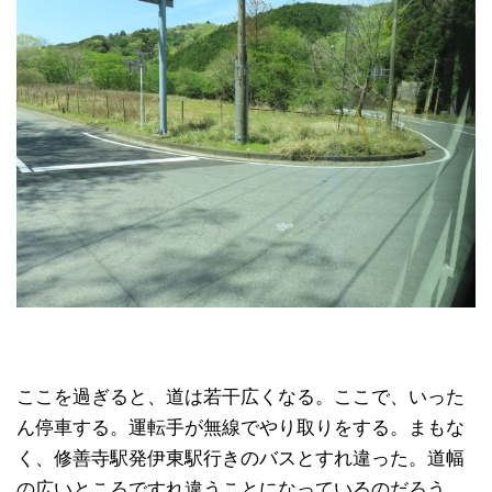
ここを過ぎると、道は若干広くなる。ここで、いった
ん停車する。運転手が無線でやり取りをする。まもな
く、修善寺駅発伊東駅行きのバスとすれ違った。道幅
の広いところですれ違うことになっているのだろう。