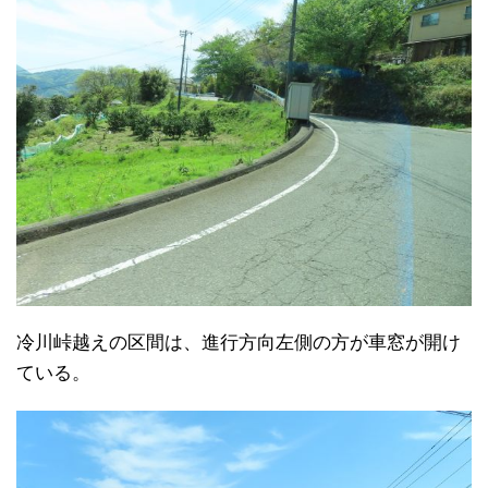
冷川峠越えの区間は、進行方向左側の方が車窓が開け
ている。