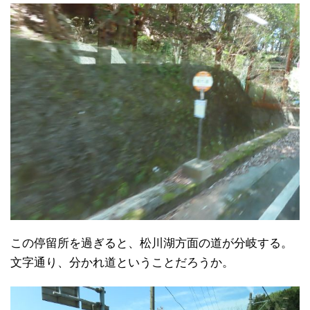
この停留所を過ぎると、松川湖方面の道が分岐する。
文字通り、分かれ道ということだろうか。