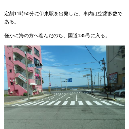
定刻11時50分に伊東駅を出発した。車内は空席多数で
ある。
僅かに海の方へ進んだのち、国道135号に入る。