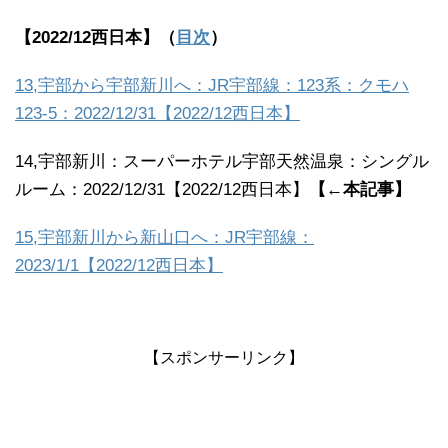
【2022/12西日本】（
目次
）
13,宇部から宇部新川へ：JR宇部線：123系：クモハ
123-5：2022/12/31【2022/12西日本】
14,宇部新川：スーパーホテル宇部天然温泉：シングル
ルーム：2022/12/31【2022/12西日本】
【←本記事】
15,宇部新川から新山口へ：JR宇部線：
2023/1/1【2022/12西日本】
【スポンサーリンク】