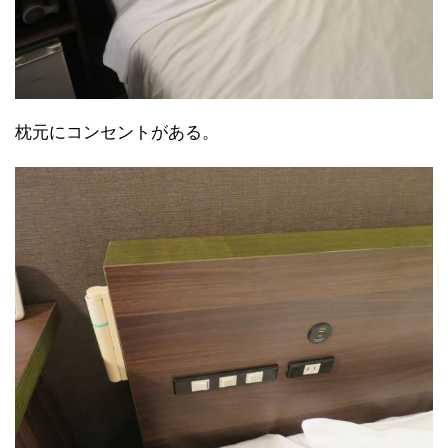
枕元にコンセントがある。