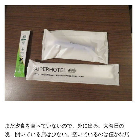
まだ夕食を食べていないので、外に出る。大晦日の
晩、開いている店は少ない。空いているのは僅かな居