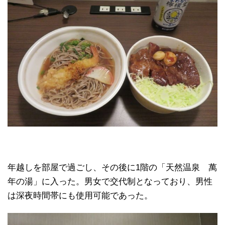
年越しを部屋で過ごし、その後に1階の「天然温泉 萬
年の湯」に入った。男女で交代制となっており、男性
は深夜時間帯にも使用可能であった。