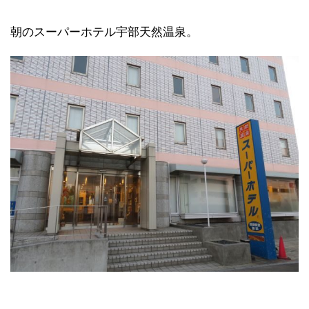
朝のスーパーホテル宇部天然温泉。