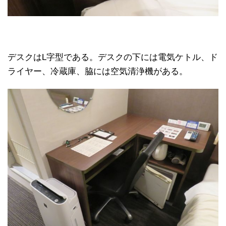
デスクはL字型である。デスクの下には電気ケトル、ド
ライヤー、冷蔵庫、脇には空気清浄機がある。