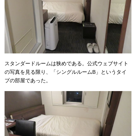
スタンダードルームは狭めである。公式ウェブサイト
の写真を見る限り、「シングルルームB」というタイ
プの部屋であった。