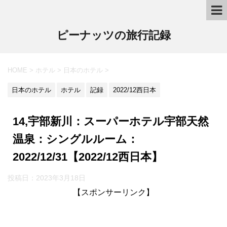
ピーナッツの旅行記録
HOME
>
ホテル
>
日本のホテル
>
日本のホテル
ホテル
記録
2022/12西日本
14,宇部新川：スーパーホテル宇部天然
温泉：シングルルーム：
2022/12/31【2022/12西日本】
投稿日：2023年3月18日
【スポンサーリンク】