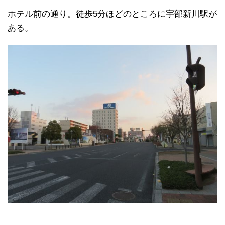
ホテル前の通り。徒歩5分ほどのところに宇部新川駅が
ある。