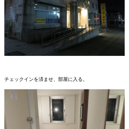
チェックインを済ませ、部屋に入る。