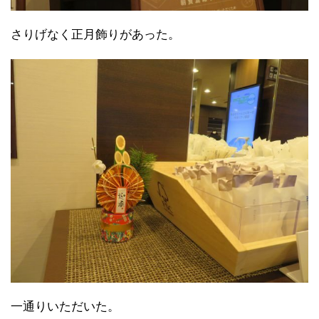
さりげなく正月飾りがあった。
一通りいただいた。