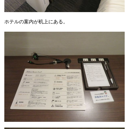
ホテルの案内が机上にある。