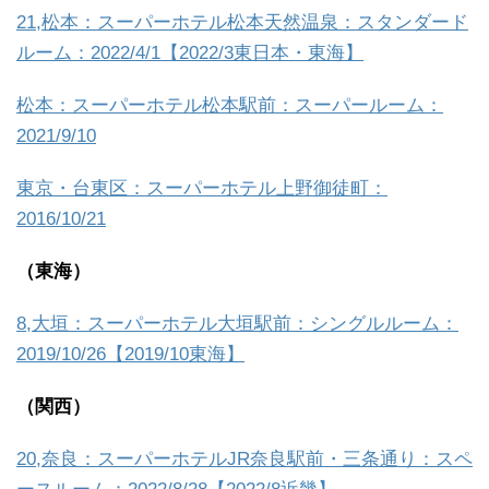
21,松本：スーパーホテル松本天然温泉：スタンダード
ルーム：2022/4/1【2022/3東日本・東海】
松本：スーパーホテル松本駅前：スーパールーム：
2021/9/10
東京・台東区：スーパーホテル上野御徒町：
2016/10/21
（東海）
8,大垣：スーパーホテル大垣駅前：シングルルーム：
2019/10/26【2019/10東海】
（関西）
20,奈良：スーパーホテルJR奈良駅前・三条通り：スペ