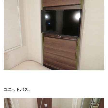
ユニットバス。