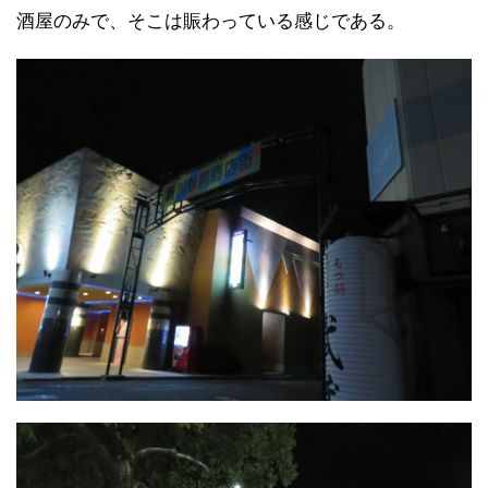
酒屋のみで、そこは賑わっている感じである。