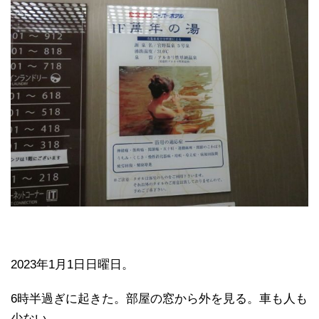
2023年1月1日日曜日。
6時半過ぎに起きた。部屋の窓から外を見る。車も人も
少ない。