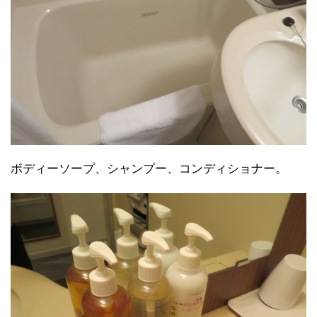
ボディーソープ、シャンプー、コンディショナー。