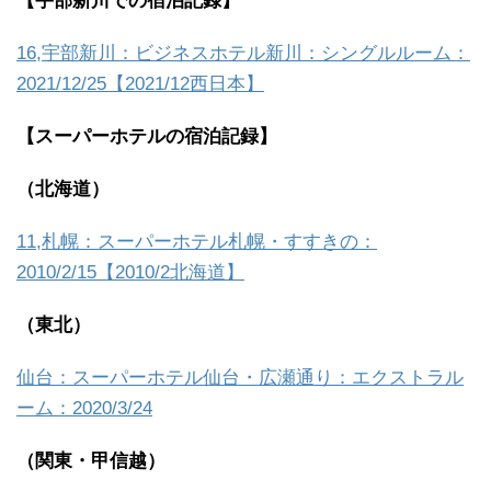
【宇部新川での宿泊記録】
16,宇部新川：ビジネスホテル新川：シングルルーム：
2021/12/25【2021/12西日本】
【スーパーホテルの宿泊記録】
（北海道）
11,札幌：スーパーホテル札幌・すすきの：
2010/2/15【2010/2北海道】
（東北）
仙台：スーパーホテル仙台・広瀬通り：エクストラル
ーム：2020/3/24
（関東・甲信越）