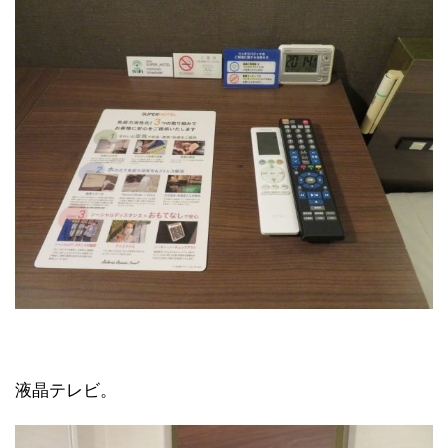
液晶テレビ。