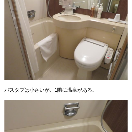
バスタブは小さいが、1階に温泉がある。