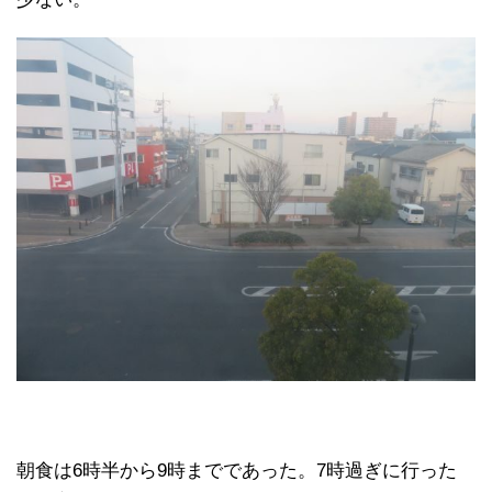
朝食は6時半から9時までであった。7時過ぎに行った