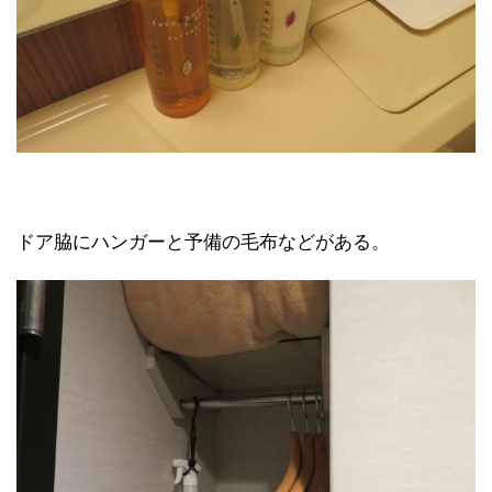
ドア脇にハンガーと予備の毛布などがある。