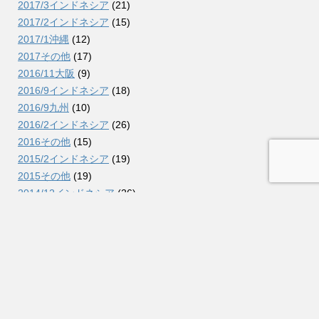
2017/3インドネシア
(21)
2017/2インドネシア
(15)
2017/1沖縄
(12)
2017その他
(17)
2016/11大阪
(9)
2016/9インドネシア
(18)
2016/9九州
(10)
2016/2インドネシア
(26)
2016その他
(15)
2015/2インドネシア
(19)
2015その他
(19)
2014/12インドネシア
(26)
2014/9コロンビア
(38)
2014/7北海道
(11)
2014/2インドネシア
(26)
2014その他
(15)
2013/10インドネシア
(31)
2013/5北海道
(6)
2013/3インドネシア
(21)