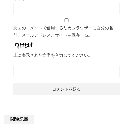
次回のコメントで使用するためブラウザーに自分の名
前、メールアドレス、サイトを保存する。
上に表示された文字を入力してください。
関連記事