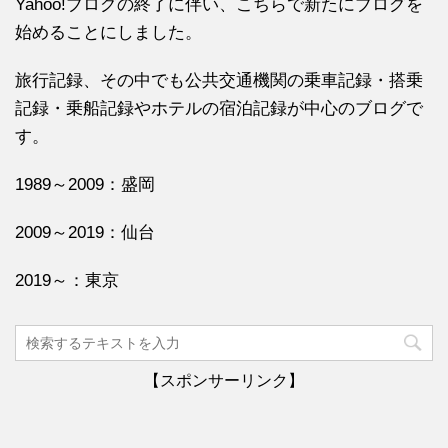
Yahoo!ブログの終了に伴い、こちらで新たにブログを
始めることにしました。
旅行記録、その中でも公共交通機関の乗車記録・搭乗
記録・乗船記録やホテルの宿泊記録が中心のブログで
す。
1989～2009：盛岡
2009～2019：仙台
2019～：東京
【スポンサーリンク】