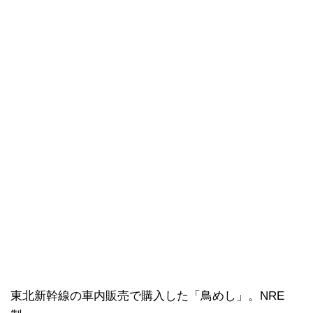
東北新幹線の車内販売で購入した「鳥めし」。NRE