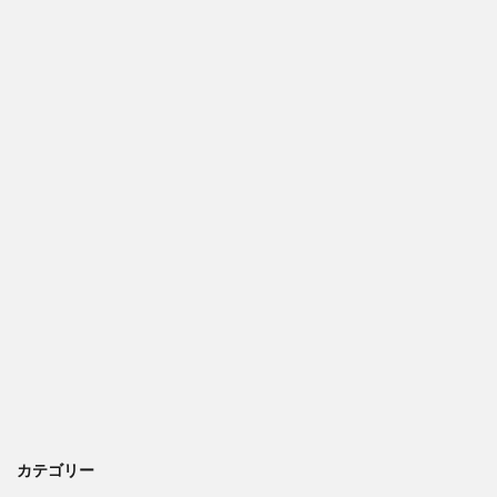
カテゴリー