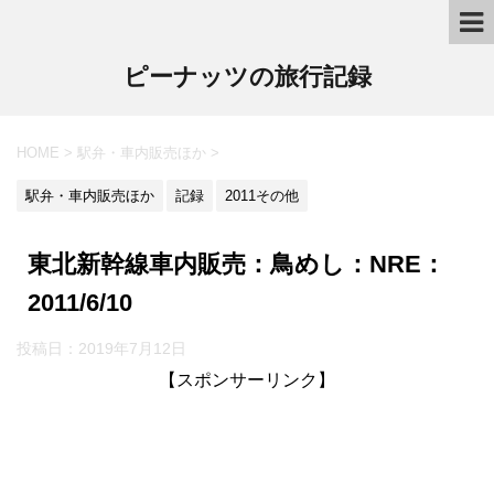
ピーナッツの旅行記録
HOME
>
駅弁・車内販売ほか
>
駅弁・車内販売ほか
記録
2011その他
東北新幹線車内販売：鳥めし：NRE：
2011/6/10
投稿日：2019年7月12日
【スポンサーリンク】