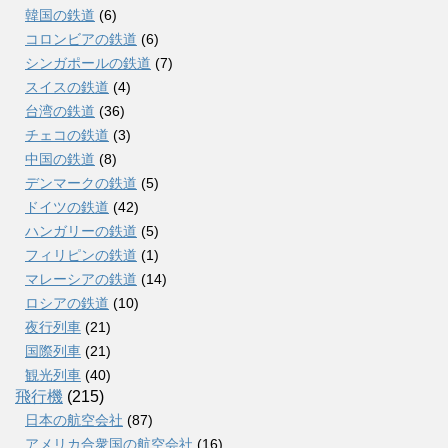
韓国の鉄道
(6)
コロンビアの鉄道
(6)
シンガポールの鉄道
(7)
スイスの鉄道
(4)
台湾の鉄道
(36)
チェコの鉄道
(3)
中国の鉄道
(8)
デンマークの鉄道
(5)
ドイツの鉄道
(42)
ハンガリーの鉄道
(5)
フィリピンの鉄道
(1)
マレーシアの鉄道
(14)
ロシアの鉄道
(10)
夜行列車
(21)
国際列車
(21)
観光列車
(40)
飛行機
(215)
日本の航空会社
(87)
アメリカ合衆国の航空会社
(16)