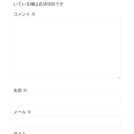
いている欄は必須項目です
コメント
※
名前
※
メール
※
サイト