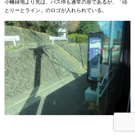
小幡緑地より先は、バス停も通常の形であるが、「ゆ
とりーとライン」のロゴが入れられている。