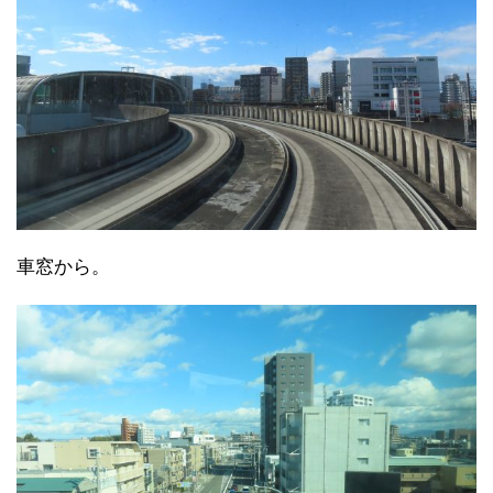
車窓から。