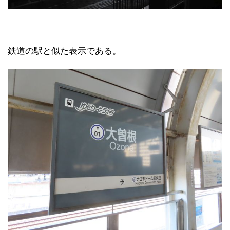
鉄道の駅と似た表示である。