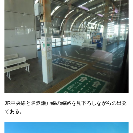
JR中央線と名鉄瀬戸線の線路を見下ろしながらの出発
である。