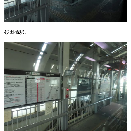
砂田橋駅。