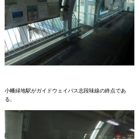
小幡緑地駅がガイドウェイバス志段味線の終点であ
る。