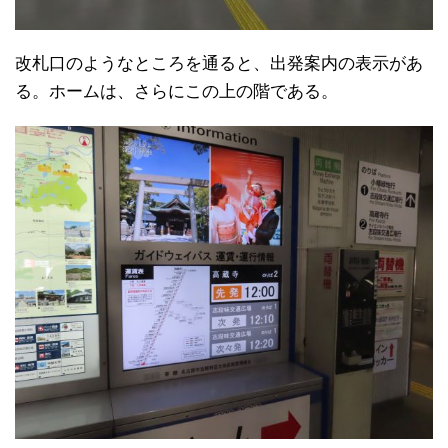
改札口のようなところを通ると、出発案内の表示があ
る。ホームは、さらにこの上の階である。