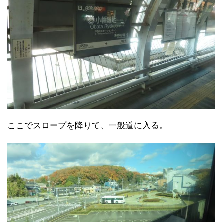
ここでスロープを降りて、一般道に入る。