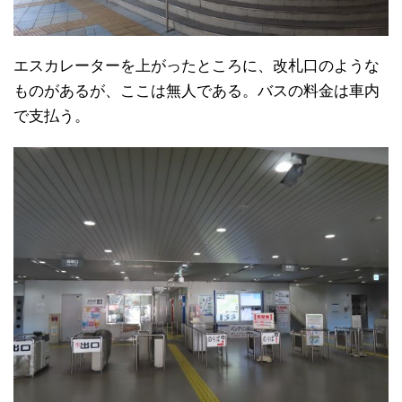
エスカレーターを上がったところに、改札口のような
ものがあるが、ここは無人である。バスの料金は車内
で支払う。