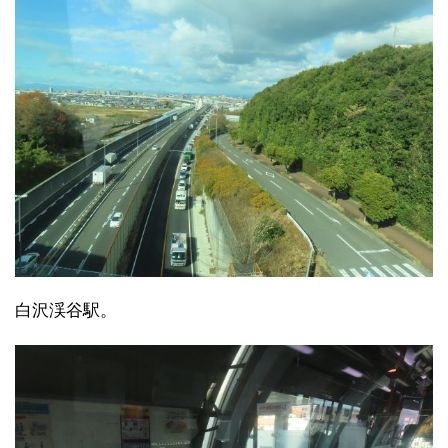
白沢渓谷駅。