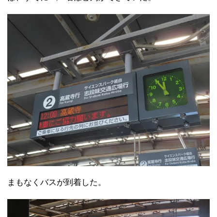
まもなくバスが到着した。