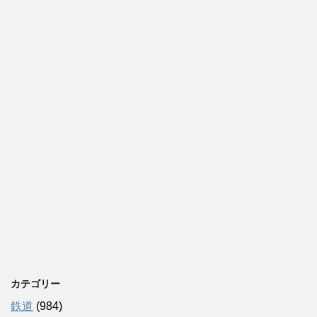
カテゴリー
鉄道
(984)