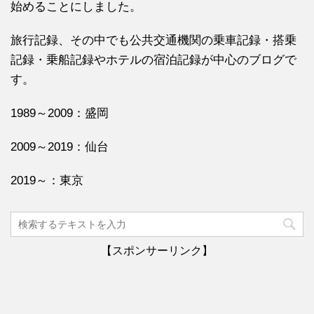
始めることにしました。
旅行記録、その中でも公共交通機関の乗車記録・搭乗
記録・乗船記録やホテルの宿泊記録が中心のブログで
す。
1989～2009：盛岡
2009～2019：仙台
2019～：東京
【スポンサーリンク】