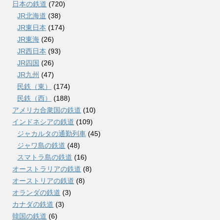
日本の鉄道
(720)
JR北海道
(38)
JR東日本
(174)
JR東海
(26)
JR西日本
(93)
JR四国
(26)
JR九州
(47)
民鉄（東）
(174)
民鉄（西）
(188)
アメリカ合衆国の鉄道
(10)
インドネシアの鉄道
(109)
ジャカルタの通勤列車
(45)
ジャワ島の鉄道
(48)
スマトラ島の鉄道
(16)
オーストラリアの鉄道
(8)
オーストリアの鉄道
(8)
オランダの鉄道
(3)
カナダの鉄道
(3)
韓国の鉄道
(6)