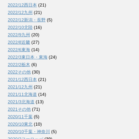
2022/12西日本
(21)
2022/12九州
(21)
2022/12新潟・長野
(5)
2022/10北陸
(16)
2022/9九州
(20)
2022/8近畿
(27)
2022/6東海
(14)
2022/3東日本・東海
(24)
2022/2栃木
(6)
2022その他
(30)
2021/12西日本
(21)
2021/12九州
(21)
2021/11北海道
(14)
2021/3北海道
(13)
2021その他
(71)
2020/11千葉
(5)
2020/10東北
(10)
2020/10千葉・神奈川
(5)
2020/2ヨーロッパ
(39)