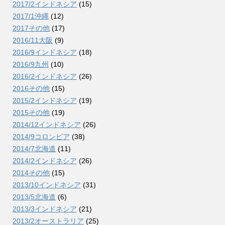
2017/2インドネシア
(15)
2017/1沖縄
(12)
2017その他
(17)
2016/11大阪
(9)
2016/9インドネシア
(18)
2016/9九州
(10)
2016/2インドネシア
(26)
2016その他
(15)
2015/2インドネシア
(19)
2015その他
(19)
2014/12インドネシア
(26)
2014/9コロンビア
(38)
2014/7北海道
(11)
2014/2インドネシア
(26)
2014その他
(15)
2013/10インドネシア
(31)
2013/5北海道
(6)
2013/3インドネシア
(21)
2013/2オーストラリア
(25)