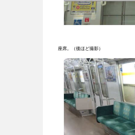
座席。（後ほど撮影）