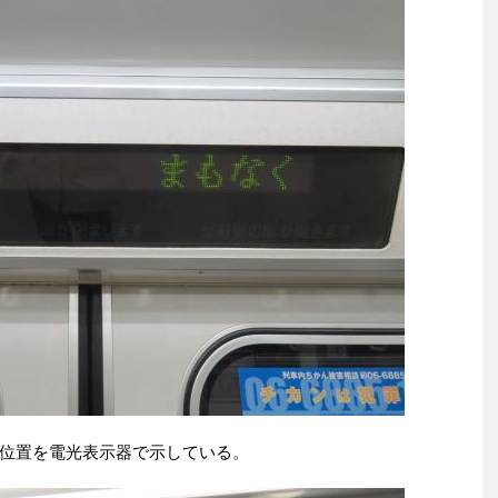
位置を電光表示器で示している。