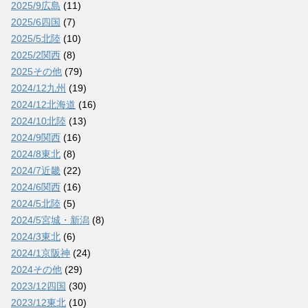
2025/9広島
(11)
2025/6四国
(7)
2025/5北陸
(10)
2025/2関西
(8)
2025その他
(79)
2024/12九州
(19)
2024/12北海道
(16)
2024/10北陸
(13)
2024/9関西
(16)
2024/8東北
(8)
2024/7近畿
(22)
2024/6関西
(16)
2024/5北陸
(5)
2024/5宮城・新潟
(8)
2024/3東北
(6)
2024/1京阪神
(24)
2024その他
(29)
2023/12四国
(30)
2023/12東北
(10)