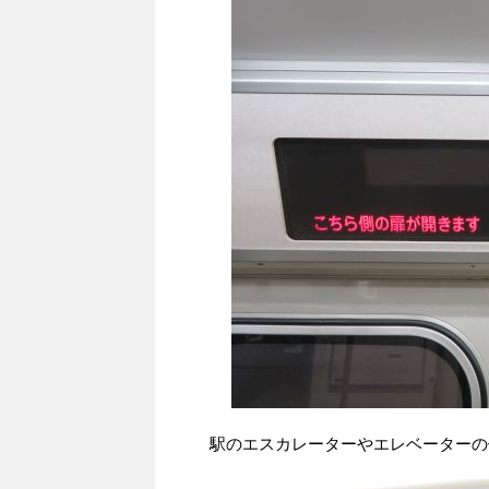
駅のエスカレーターやエレベーターの