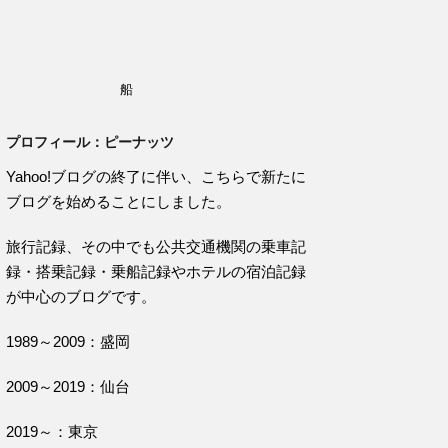
船
プロフィール：ピーナッツ
Yahoo!ブログの終了に伴い、こちらで新たに
ブログを始めることにしました。
旅行記録、その中でも公共交通機関の乗車記
録・搭乗記録・乗船記録やホテルの宿泊記録
が中心のブログです。
1989～2009：盛岡
2009～2019：仙台
2019～：東京