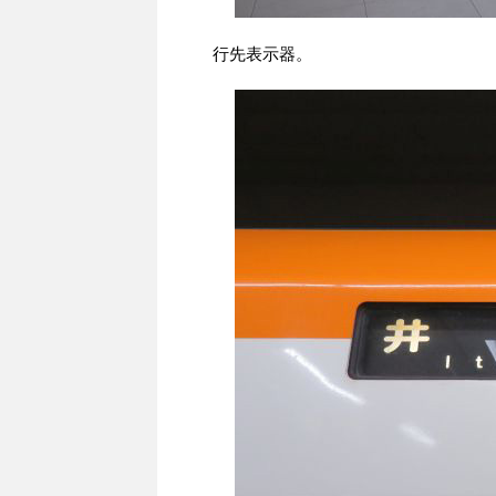
行先表示器。