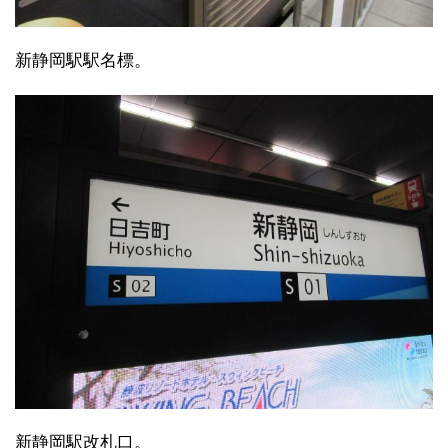
新静岡駅駅名標。
新静岡駅改札口。