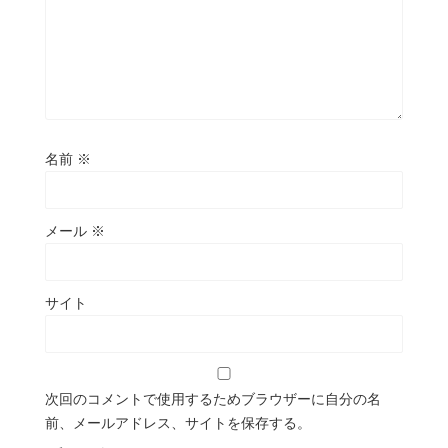
名前
※
メール
※
サイト
次回のコメントで使用するためブラウザーに自分の名
前、メールアドレス、サイトを保存する。