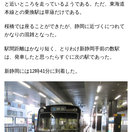
と近いところを走っているようである。ただ、東海道
本線との乗換駅は草薙だけである。
桜橋では座ることができたが、静岡に近づくにつれて
かなりの混雑となった。
駅間距離はかなり短く、とりわけ新静岡手前の数駅
は、発車したと思ったらすぐに次の駅であった。
新静岡には12時41分に到着した。