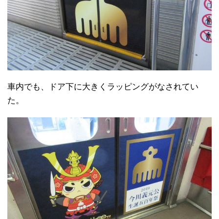
車内でも、ドア下に大きくラッピングがなされてい
た。