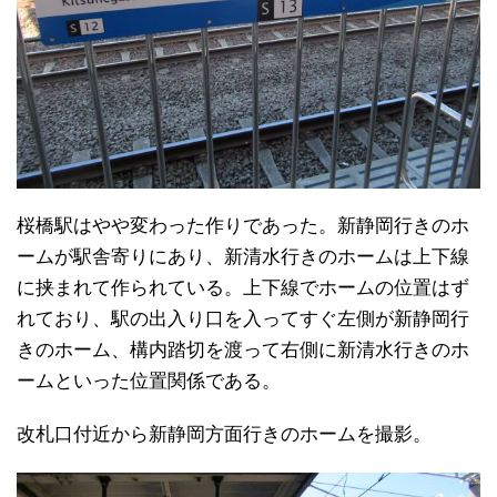
桜橋駅はやや変わった作りであった。新静岡行きのホ
ームが駅舎寄りにあり、新清水行きのホームは上下線
に挟まれて作られている。上下線でホームの位置はず
れており、駅の出入り口を入ってすぐ左側が新静岡行
きのホーム、構内踏切を渡って右側に新清水行きのホ
ームといった位置関係である。
改札口付近から新静岡方面行きのホームを撮影。