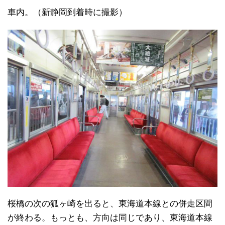
車内。（新静岡到着時に撮影）
桜橋の次の狐ヶ崎を出ると、東海道本線との併走区間
が終わる。もっとも、方向は同じであり、東海道本線