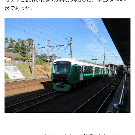
形であった。