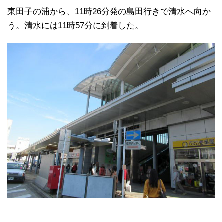
東田子の浦から、11時26分発の島田行きで清水へ向か
う。清水には11時57分に到着した。