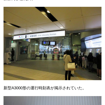
新型A3000形の運行時刻表が掲示されていた。