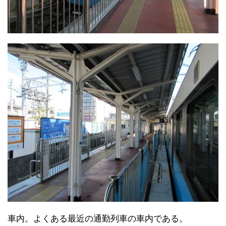
車内。よくある最近の通勤列車の車内である。