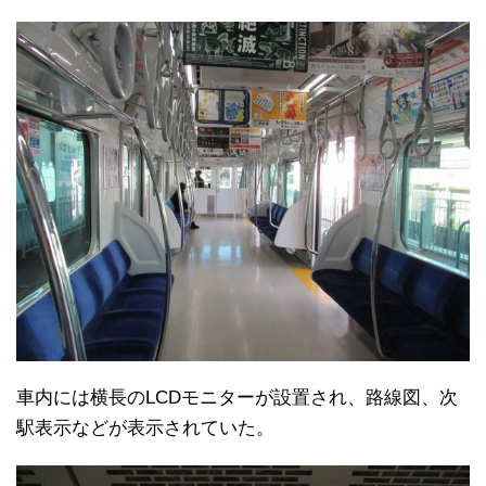
車内には横長のLCDモニターが設置され、路線図、次
駅表示などが表示されていた。