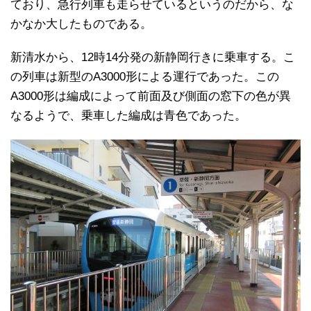
ており、急行列車も走らせているというのだから、な
かなか大したものである。
新清水から、12時14分発の新静岡行きに乗車する。こ
の列車は新型のA3000形による運行であった。この
A3000形は編成によって前面及び側面の窓下の色が異
なるようで、乗車した編成は青色であった。