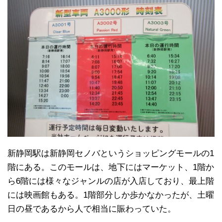
新静岡駅は新静岡セノバというショッピングモールの1
階にある。このモールは、地下にはマーケット、1階か
ら6階には様々なジャンルの店が入店しており、最上階
には映画館もある。1階部分しか歩かなかったが、土曜
日の昼であるから人で相当に賑わっていた。