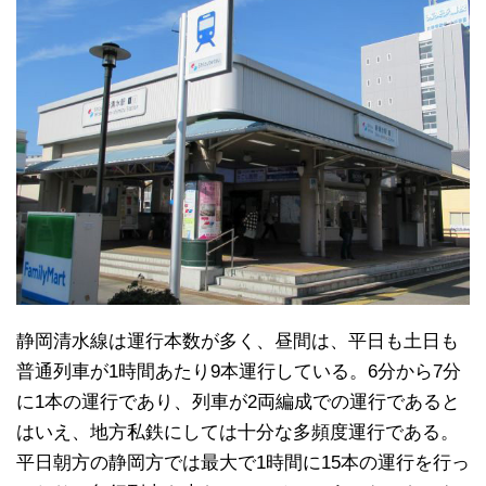
静岡清水線は運行本数が多く、昼間は、平日も土日も
普通列車が1時間あたり9本運行している。6分から7分
に1本の運行であり、列車が2両編成での運行であると
はいえ、地方私鉄にしては十分な多頻度運行である。
平日朝方の静岡方では最大で1時間に15本の運行を行っ