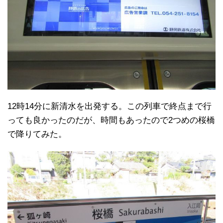
12時14分に新清水を出発する。この列車で終点まで行
っても良かったのだが、時間もあったので2つめの桜橋
で降りてみた。