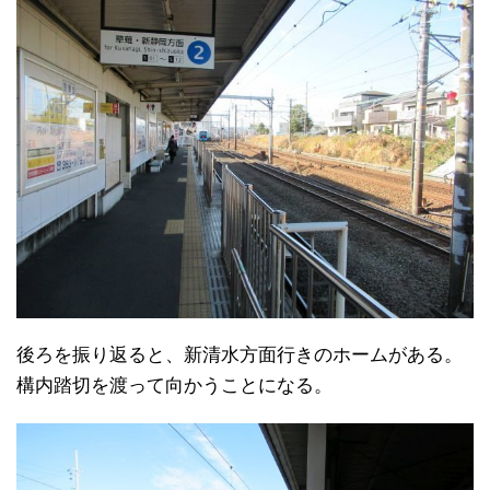
後ろを振り返ると、新清水方面行きのホームがある。
構内踏切を渡って向かうことになる。