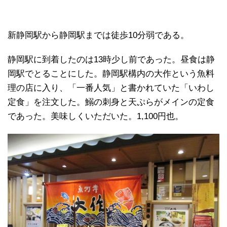
新静岡駅から静岡駅までは徒歩10分弱である。
静岡駅に到着したのは13時少し前であった。昼食は静
岡駅でとることにした。静岡駅構内の大作という魚料
理の店に入り、「一番人気」と書かれていた「いわし
定食」を注文した。鰯の刺身と天ぷらがメインの定食
であった。美味しくいただいた。1,100円也。