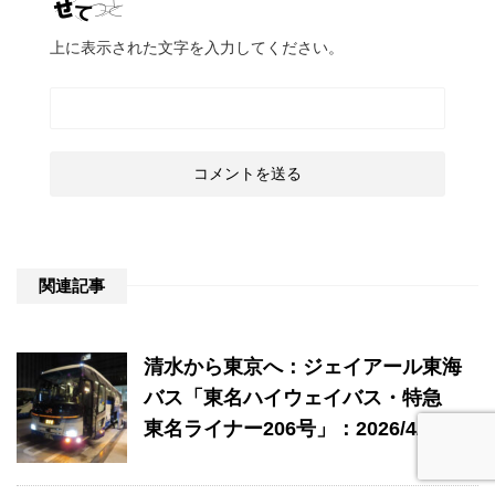
上に表示された文字を入力してください。
関連記事
清水から東京へ：ジェイアール東海
バス「東名ハイウェイバス・特急
東名ライナー206号」：2026/4/12