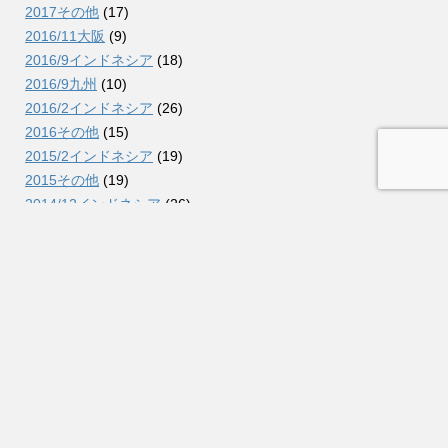
2017その他
(17)
2016/11大阪
(9)
2016/9インドネシア
(18)
2016/9九州
(10)
2016/2インドネシア
(26)
2016その他
(15)
2015/2インドネシア
(19)
2015その他
(19)
2014/12インドネシア
(26)
2014/9コロンビア
(38)
2014/7北海道
(11)
2014/2インドネシア
(26)
2014その他
(15)
2013/10インドネシア
(31)
2013/5北海道
(6)
2013/3インドネシア
(21)
2013/2オーストラリア
(25)
2013その他
(25)
2012/10インドネシア
(13)