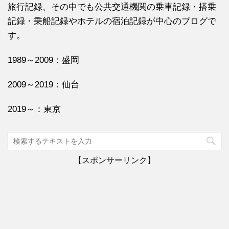
旅行記録、その中でも公共交通機関の乗車記録・搭乗
記録・乗船記録やホテルの宿泊記録が中心のブログで
す。
1989～2009：盛岡
2009～2019：仙台
2019～：東京
【スポンサーリンク】