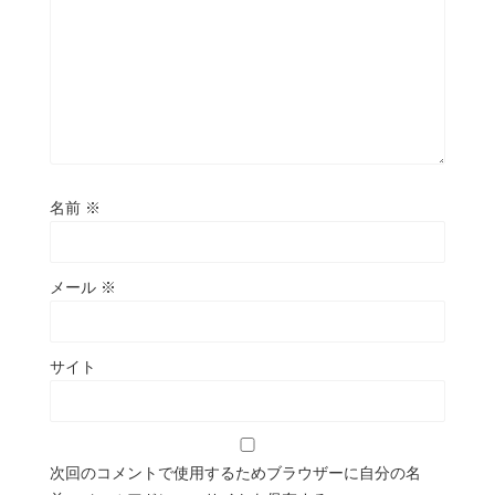
名前
※
メール
※
サイト
次回のコメントで使用するためブラウザーに自分の名