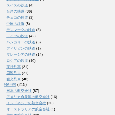
スイスの鉄道
(4)
台湾の鉄道
(36)
チェコの鉄道
(3)
中国の鉄道
(8)
デンマークの鉄道
(5)
ドイツの鉄道
(42)
ハンガリーの鉄道
(5)
フィリピンの鉄道
(1)
マレーシアの鉄道
(14)
ロシアの鉄道
(10)
夜行列車
(21)
国際列車
(21)
観光列車
(40)
飛行機
(215)
日本の航空会社
(87)
アメリカ合衆国の航空会社
(16)
インドネシアの航空会社
(26)
オーストラリアの航空会社
(1)