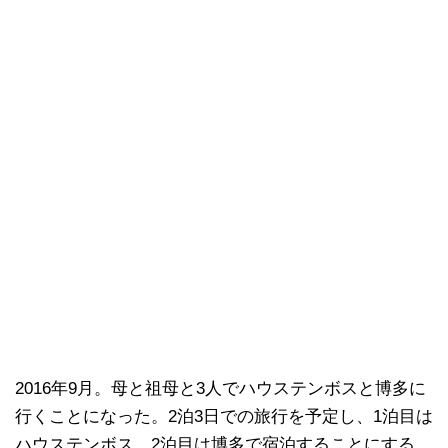
2016年9月。母と祖母と3人でハウステンボスと博多に
行くことになった。2泊3日での旅行を予定し、1泊目は
ハウステンボス、2泊目は博多で宿泊することにする。