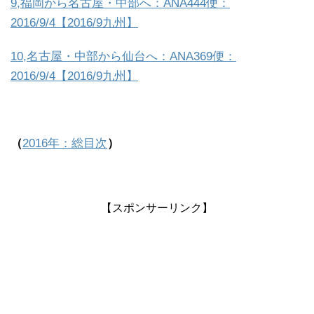
9,福岡から名古屋・中部へ：ANA444便：
2016/9/4【2016/9九州】
10,名古屋・中部から仙台へ：ANA369便：
2016/9/4【2016/9九州】
（
2016年：総目次
）
【スポンサーリンク】