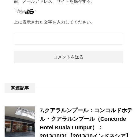
前、メールアドレス、サイトを保存する。
上に表示された文字を入力してください。
関連記事
7,クアラルンプール：コンコルドホテ
ル・クアラルンプール（Concorde
Hotel Kuala Lumpur）：
2013/10/31【2013/10インドネシア】