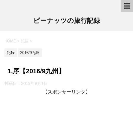
ピーナッツの旅行記録
HOME
>
記録
>
記録
2016/9九州
1,序【2016/9九州】
投稿日：2019年9月1日
【スポンサーリンク】