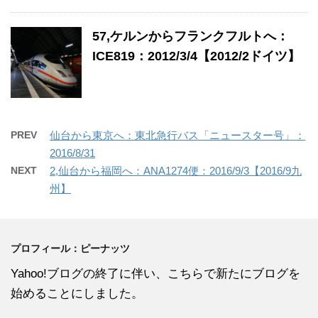
57,ケルンからフランクフルトへ：
ICE819：2012/3/4【2012/2ドイツ】
PREV
仙台から東京へ：東北急行バス「ニュースター号」：
2016/8/31
NEXT
2,仙台から福岡へ：ANA1274便：2016/9/3【2016/9九
州】
プロフィール：ピーナッツ
Yahoo!ブログの終了に伴い、こちらで新たにブログを
始めることにしました。