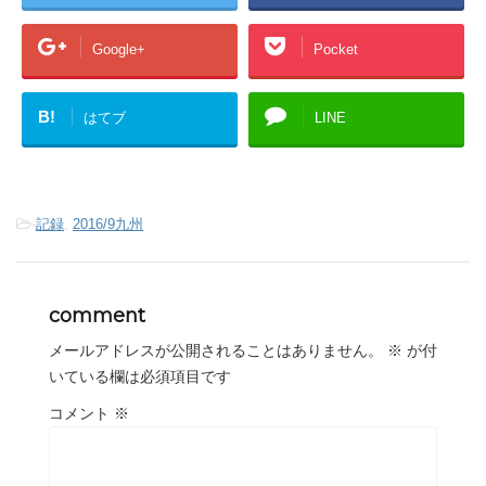
Google+
Pocket
B!
はてブ
LINE
-
記録
,
2016/9九州
comment
メールアドレスが公開されることはありません。
※
が付
いている欄は必須項目です
コメント
※