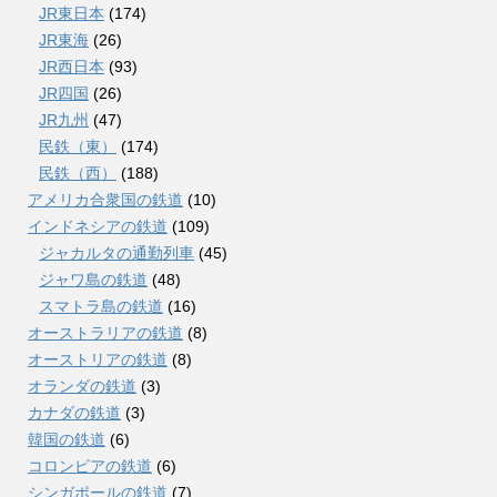
JR東日本
(174)
JR東海
(26)
JR西日本
(93)
JR四国
(26)
JR九州
(47)
民鉄（東）
(174)
民鉄（西）
(188)
アメリカ合衆国の鉄道
(10)
インドネシアの鉄道
(109)
ジャカルタの通勤列車
(45)
ジャワ島の鉄道
(48)
スマトラ島の鉄道
(16)
オーストラリアの鉄道
(8)
オーストリアの鉄道
(8)
オランダの鉄道
(3)
カナダの鉄道
(3)
韓国の鉄道
(6)
コロンビアの鉄道
(6)
シンガポールの鉄道
(7)