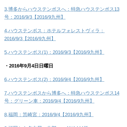
3,博多からハウステンボスへ：特急ハウステンボス13
号：2016/9/3【2016/9九州】
4,ハウステンボス：ホテルフォレストヴィラ：
2016/9/3【2016/9九州】
5,ハウステンボス(1)：2016/9/3【2016/9九州】
・2016年9月4日日曜日
6,ハウステンボス(2)：2016/9/4【2016/9九州】
7,ハウステンボスから博多へ：特急ハウステンボス14
号：グリーン車：2016/9/4【2016/9九州】
8,福岡：筥崎宮：2016/9/4【2016/9九州】