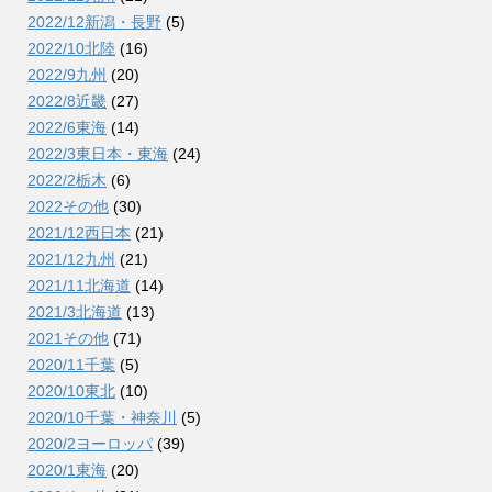
2022/12新潟・長野
(5)
2022/10北陸
(16)
2022/9九州
(20)
2022/8近畿
(27)
2022/6東海
(14)
2022/3東日本・東海
(24)
2022/2栃木
(6)
2022その他
(30)
2021/12西日本
(21)
2021/12九州
(21)
2021/11北海道
(14)
2021/3北海道
(13)
2021その他
(71)
2020/11千葉
(5)
2020/10東北
(10)
2020/10千葉・神奈川
(5)
2020/2ヨーロッパ
(39)
2020/1東海
(20)