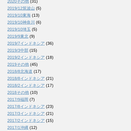
2020その他
(31)
2019/12筑波山
(5)
2019/10東海
(13)
2019/10神奈川
(6)
2019/10埼玉
(5)
2019/9東北
(9)
2019/7インドネシア
(36)
2019/3中部
(15)
2019/2インドネシア
(18)
2019その他
(45)
2018/8北海道
(17)
2018/8インドネシア
(21)
2018/2インドネシア
(17)
2018その他
(10)
2017/9福岡
(7)
2017/8インドネシア
(23)
2017/3インドネシア
(21)
2017/2インドネシア
(15)
2017/1沖縄
(12)